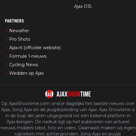
Ajax O15
PARTNERS
Newsifier
Pro Shots
Ajax.nl (officiële website)
Formule 1-nieuws
Cycling News
Wedden op Ajax
Op AjaxShowtime.com vind je dagelijks het laatste nieuws over
Ajax, Jong Ajax en de jeugdopleiding van Ajax. Ajax Showtime is
in de loop der jaren uitgegroeid tot een bekend platform in
Ajax-kringen. De nadruk ligt op het publiceren van actueel
nieuws middels tekst, foto en video. Daarnaast maken wij eigen
rubrieken met achtergronden, Jong Ajax en jeugd.