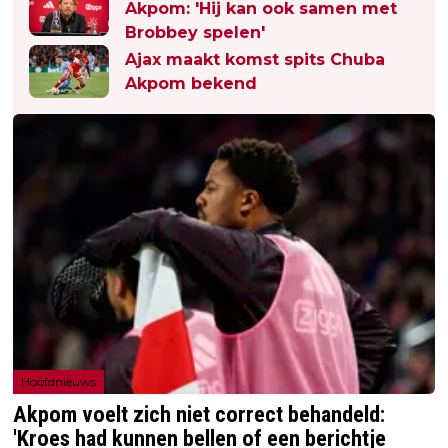
Akpom: 'Hij kan ook samen met
Brobbey spelen'
Ajax maakt komst spits Chuba
Akpom bekend
Hoofdnieuws
Akpom voelt zich niet correct behandeld:
'Kroes had kunnen bellen of een berichtje