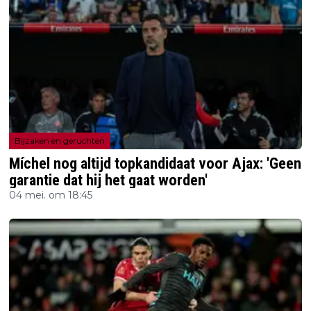
Bijzaken en geruchten
Míchel nog altijd topkandidaat voor Ajax: 'Geen
garantie dat hij het gaat worden'
04 mei. om 18:45