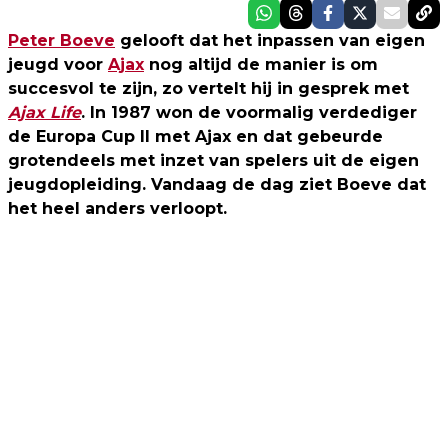
Peter Boeve
gelooft dat het inpassen van eigen
jeugd voor
Ajax
nog altijd de manier is om
succesvol te zijn, zo vertelt hij in gesprek met
Ajax Life
. In 1987 won de voormalig verdediger
de Europa Cup II met Ajax en dat gebeurde
grotendeels met inzet van spelers uit de eigen
jeugdopleiding. Vandaag de dag ziet Boeve dat
het heel anders verloopt.