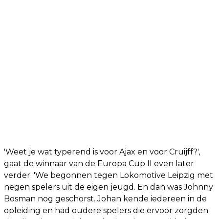
'Weet je wat typerend is voor Ajax en voor Cruijff?',
gaat de winnaar van de Europa Cup II even later
verder. 'We begonnen tegen Lokomotive Leipzig met
negen spelers uit de eigen jeugd. En dan was Johnny
Bosman nog geschorst. Johan kende iedereen in de
opleiding en had oudere spelers die ervoor zorgden