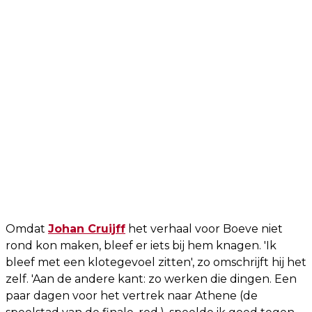
Omdat
Johan Cruijff
het verhaal voor Boeve niet
rond kon maken, bleef er iets bij hem knagen. 'Ik
bleef met een klotegevoel zitten', zo omschrijft hij het
zelf. 'Aan de andere kant: zo werken die dingen. Een
paar dagen voor het vertrek naar Athene (de