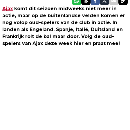
Ajax
komt dit seizoen midweeks niet meer in
actie, maar op de buitenlandse velden komen er
nog volop oud-spelers van de club in actie. In
landen als Engeland, Spanje, Italië, Duitsland en
Frankrijk rolt de bal maar door. Volg de oud-
spelers van Ajax deze week hier en praat mee!