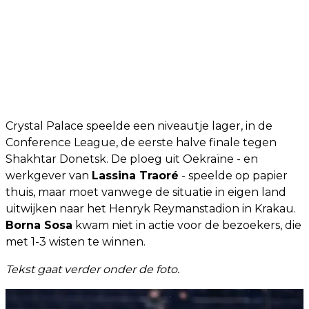
Crystal Palace speelde een niveautje lager, in de
Conference League, de eerste halve finale tegen
Shakhtar Donetsk. De ploeg uit Oekraïne - en
werkgever van
Lassina Traoré
- speelde op papier
thuis, maar moet vanwege de situatie in eigen land
uitwijken naar het Henryk Reymanstadion in Krakau.
Borna Sosa
kwam niet in actie voor de bezoekers, die
met 1-3 wisten te winnen.
Tekst gaat verder onder de foto.