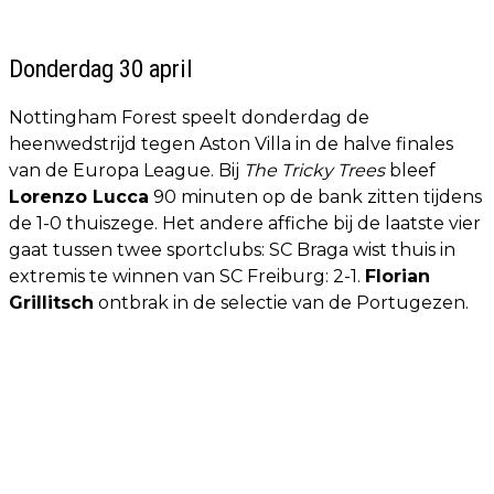
Donderdag 30 april
Nottingham Forest speelt donderdag de
heenwedstrijd tegen Aston Villa in de halve finales
van de Europa League. Bij
The Tricky Trees
bleef
Lorenzo Lucca
90 minuten op de bank zitten tijdens
de 1-0 thuiszege. Het andere affiche bij de laatste vier
gaat tussen twee sportclubs: SC Braga wist thuis in
extremis te winnen van SC Freiburg: 2-1.
Florian
Grillitsch
ontbrak in de selectie van de Portugezen.