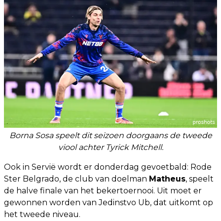
Borna Sosa speelt dit seizoen doorgaans de tweede
viool achter Tyrick Mitchell.
Ook in Servië wordt er donderdag gevoetbald: Rode
Ster Belgrado, de club van doelman
Matheus
, speelt
de halve finale van het bekertoernooi. Uit moet er
gewonnen worden van Jedinstvo Ub, dat uitkomt op
het tweede niveau.