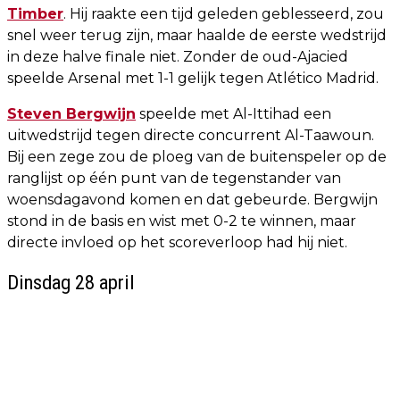
Timber
. Hij raakte een tijd geleden geblesseerd, zou
snel weer terug zijn, maar haalde de eerste wedstrijd
in deze halve finale niet. Zonder de oud-Ajacied
speelde Arsenal met 1-1 gelijk tegen Atlético Madrid.
Steven Bergwijn
speelde met Al-Ittihad een
uitwedstrijd tegen directe concurrent Al-Taawoun.
Bij een zege zou de ploeg van de buitenspeler op de
ranglijst op één punt van de tegenstander van
woensdagavond komen en dat gebeurde. Bergwijn
stond in de basis en wist met 0-2 te winnen, maar
directe invloed op het scoreverloop had hij niet.
Dinsdag 28 april