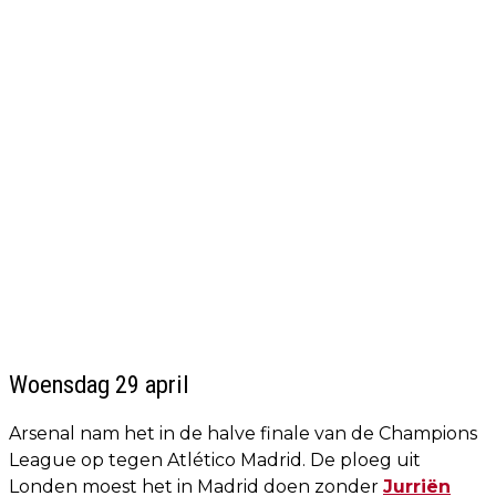
Woensdag 29 april
Arsenal nam het in de halve finale van de Champions
League op tegen Atlético Madrid. De ploeg uit
Londen moest het in Madrid doen zonder
Jurriën