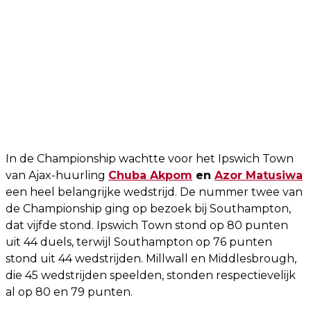
In de Championship wachtte voor het Ipswich Town
van Ajax-huurling
Chuba Akpom
en
Azor Matusiwa
een heel belangrijke wedstrijd. De nummer twee van
de Championship ging op bezoek bij Southampton,
dat vijfde stond. Ipswich Town stond op 80 punten
uit 44 duels, terwijl Southampton op 76 punten
stond uit 44 wedstrijden. Millwall en Middlesbrough,
die 45 wedstrijden speelden, stonden respectievelijk
al op 80 en 79 punten.