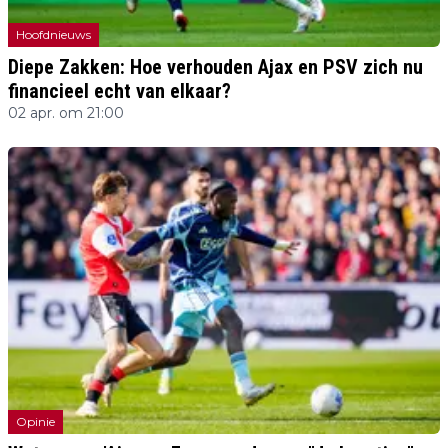
Hoofdnieuws
Diepe Zakken: Hoe verhouden Ajax en PSV zich nu
financieel echt van elkaar?
02 apr. om 21:00
Opinie