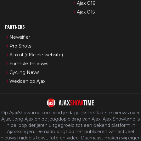
Ajax O16
Ajax O15
PARTNERS
Newsifier
Pro Shots
Ajax.nl (officiële website)
Formule 1-nieuws
Cycling News
Wedden op Ajax
Op AjaxShowtime.com vind je dagelijks het laatste nieuws over
Ajax, Jong Ajax en de jeugdopleiding van Ajax. Ajax Showtime is
in de loop der jaren uitgegroeid tot een bekend platform in
Ajax-kringen. De nadruk ligt op het publiceren van actueel
nieuws middels tekst, foto en video. Daarnaast maken wij eigen