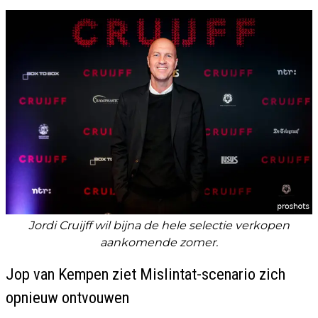
Jordi Cruijff wil bijna de hele selectie verkopen
aankomende zomer.
Jop van Kempen ziet Mislintat-scenario zich
opnieuw ontvouwen