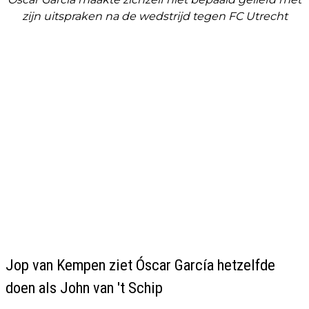
zijn uitspraken na de wedstrijd tegen FC Utrecht
Jop van Kempen ziet Óscar García hetzelfde
doen als John van 't Schip