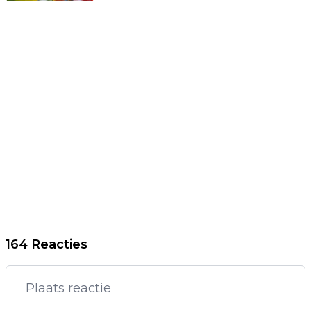
164 Reacties