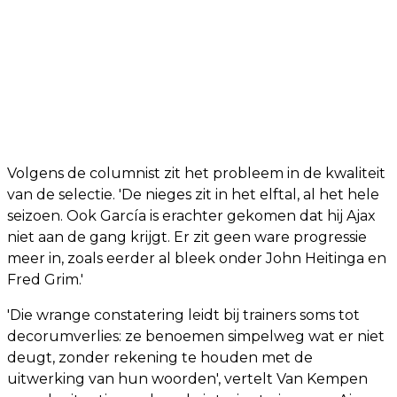
Volgens de columnist zit het probleem in de kwaliteit
van de selectie. 'De nieges zit in het elftal, al het hele
seizoen. Ook García is erachter gekomen dat hij Ajax
niet aan de gang krijgt. Er zit geen ware progressie
meer in, zoals eerder al bleek onder John Heitinga en
Fred Grim.'
'Die wrange constatering leidt bij trainers soms tot
decorumverlies: ze benoemen simpelweg wat er niet
deugt, zonder rekening te houden met de
uitwerking van hun woorden', vertelt Van Kempen