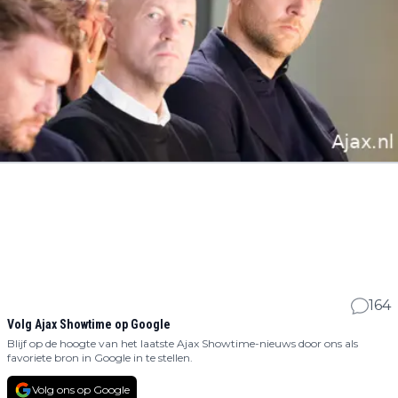
164
Volg Ajax Showtime op Google
Blijf op de hoogte van het laatste Ajax Showtime-nieuws door ons als
favoriete bron in Google in te stellen.
Volg ons op Google