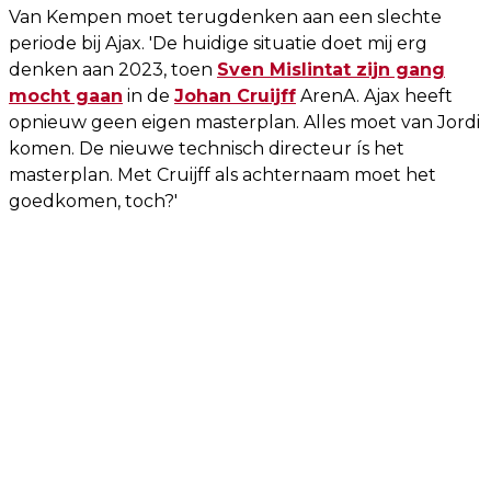
Van Kempen moet terugdenken aan een slechte
periode bij Ajax. 'De huidige situatie doet mij erg
denken aan 2023, toen
Sven Mislintat zijn gang
mocht gaan
in de
Johan Cruijff
ArenA. Ajax heeft
opnieuw geen eigen masterplan. Alles moet van Jordi
komen. De nieuwe technisch directeur ís het
masterplan. Met Cruijff als achternaam moet het
goedkomen, toch?'