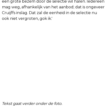
een grote bezem door de selectie wil halen. Iedereen
mag weg, afhankelijk van het aanbod; dat is ongeveer
Cruijffs inslag. Dat zal de eenheid in de selectie nu
ook niet vergroten, gok ik.'
Tekst gaat verder onder de foto.