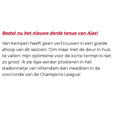
Bestel nu het nieuwe derde tenue van Ajax!
Van Kempen heeft geen vertrouwen in een goede
afloop van dit seizoen. 'Om maar met de deur in huis
te vallen: mijn optimisme voor de korte termijn is niet
zo groot. Ik zie Ajax eerder ploeteren in het
stadionnetje van Volendam dan meedoen in de
voorronde van de Champions League.'