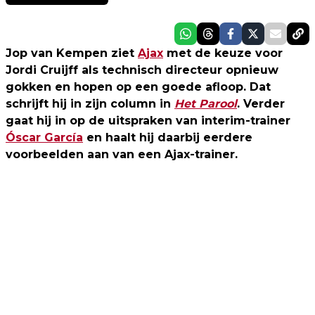
Jop van Kempen ziet
Ajax
met de keuze voor
Jordi Cruijff als technisch directeur opnieuw
gokken en hopen op een goede afloop. Dat
schrijft hij in zijn column in
Het Parool
. Verder
gaat hij in op de uitspraken van interim-trainer
Óscar García
en haalt hij daarbij eerdere
voorbeelden aan van een Ajax-trainer.