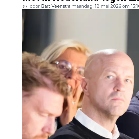
door
Bart Veenstra
maandag, 18 mei 2026 om 13:1