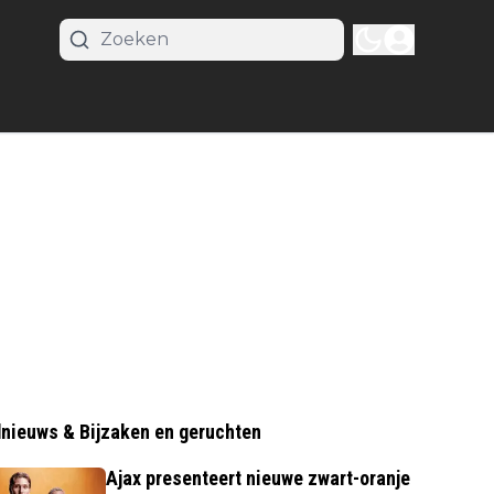
nieuws & Bijzaken en geruchten
Ajax presenteert nieuwe zwart-oranje