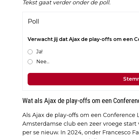
Tekst gaat verder onder de poll.
Poll
Verwacht jij dat Ajax de play-offs om een
Ja!
Nee...
Stem
Wat als Ajax de play-offs om een Conferen
Als Ajax de play-offs om een Conference 
Amsterdamse club een zeer vroege start 
per se nieuw. In 2024, onder Francesco Fa