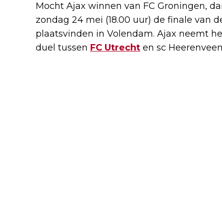
Mocht Ajax winnen van FC Groningen, d
zondag 24 mei (18.00 uur) de finale van 
plaatsvinden in Volendam. Ajax neemt he
duel tussen
FC Utrecht
en sc Heerenveen