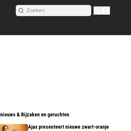
nieuws & Bijzaken en geruchten
Ajax presenteert nieuwe zwart-oranje