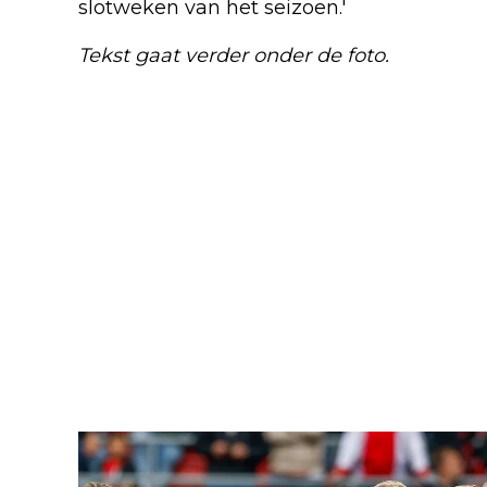
slotweken van het seizoen.'
Tekst gaat verder onder de foto.