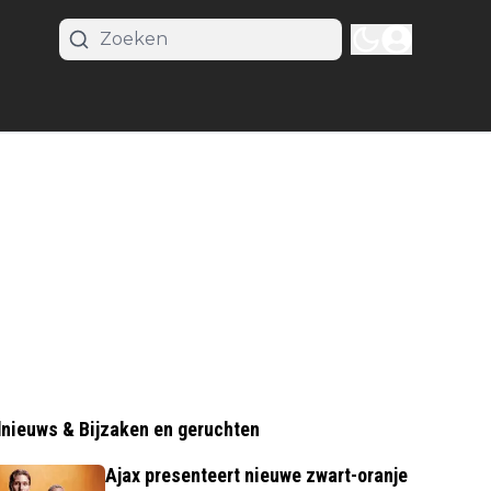
nieuws & Bijzaken en geruchten
Ajax presenteert nieuwe zwart-oranje