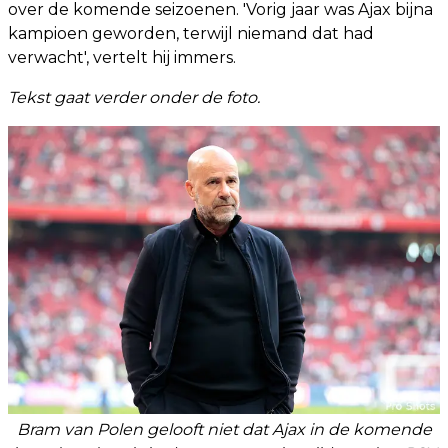
over de komende seizoenen. 'Vorig jaar was Ajax bijna
kampioen geworden, terwijl niemand dat had
verwacht', vertelt hij immers.
Tekst gaat verder onder de foto.
Bram van Polen gelooft niet dat Ajax in de komende