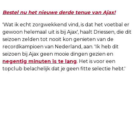
Bestel nu het nieuwe derde tenue van Ajax!
'Wat ik echt zorgwekkend vind, is dat het voetbal er
gewoon helemaal uit is bij Ajax', haalt Driessen, die dit
seizoen zelden tot nooit kon genieten van de
recordkampioen van Nederland, aan. 'Ik heb dit
seizoen bij Ajax geen mooie dingen gezien en
negentig minuten is te lang
. Het is voor een
topclub belachelijk dat je geen fitte selectie hebt.'