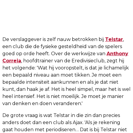
De verslaggever is zelf nauw betrokken bij
Telstar
,
een club die de fysieke gesteldheid van de spelers
goed op orde heeft. Over de werkwijze van
Anthony
Correia
, hoofdtrainer van de Eredivisieclub, zegt hij
het volgende: 'Wat hij vooropstelt, is dat je lichamelijk
een bepaald niveau aan moet tikken. Je moet een
bepaalde intensiteit aankunnen en als je dat niet
kunt, dan haak je af. Het is heel simpel, maar het is wel
heel intensief. Het is niet moeilijk. Je moet je manier
van denken en doen veranderen.'
De grote vraag is wat Telstar in die zin dan precies
anders doet dan een club als Ajax. 'Als je rekening
gaat houden met periodiseren… Dat is bij Telstar niet