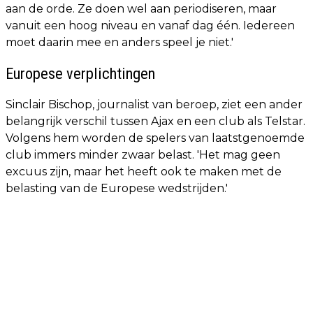
aan de orde. Ze doen wel aan periodiseren, maar
vanuit een hoog niveau en vanaf dag één. Iedereen
moet daarin mee en anders speel je niet.'
Europese verplichtingen
Sinclair Bischop, journalist van beroep, ziet een ander
belangrijk verschil tussen Ajax en een club als Telstar.
Volgens hem worden de spelers van laatstgenoemde
club immers minder zwaar belast. 'Het mag geen
excuus zijn, maar het heeft ook te maken met de
belasting van de Europese wedstrijden.'