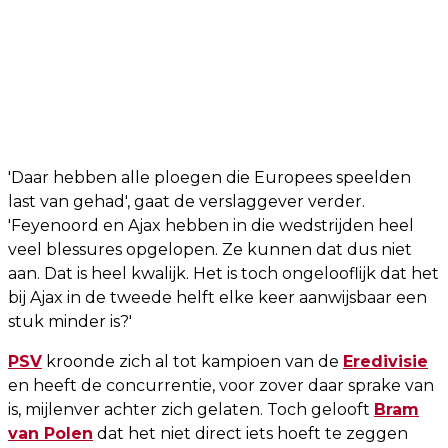
'Daar hebben alle ploegen die Europees speelden
last van gehad', gaat de verslaggever verder.
'Feyenoord en Ajax hebben in die wedstrijden heel
veel blessures opgelopen. Ze kunnen dat dus niet
aan. Dat is heel kwalijk. Het is toch ongelooflijk dat het
bij Ajax in de tweede helft elke keer aanwijsbaar een
stuk minder is?'
PSV
kroonde zich al tot kampioen van de
Eredivisie
en heeft de concurrentie, voor zover daar sprake van
is, mijlenver achter zich gelaten. Toch gelooft
Bram
van Polen
dat het niet direct iets hoeft te zeggen