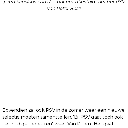
jaren kansloos is in de concurrentiestrijd met het PSV
van Peter Bosz.
Bovendien zal ook PSV in de zomer weer een nieuwe
selectie moeten samenstellen. 'Bij PSV gaat toch ook
het nodige gebeuren', weet Van Polen. 'Het gaat