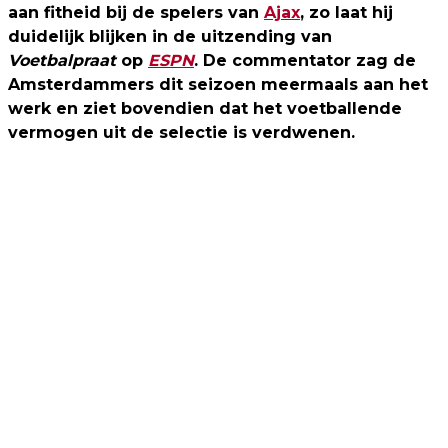
aan fitheid bij de spelers van
Ajax
, zo laat hij
duidelijk blijken in de uitzending van
Voetbalpraat
op
ESPN
. De commentator zag de
Amsterdammers dit seizoen meermaals aan het
werk en ziet bovendien dat het voetballende
vermogen uit de selectie is verdwenen.