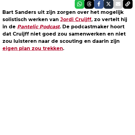
Bart Sanders uit zijn zorgen over het mogelijk
solistisch werken van
Jordi Cruijff
, zo vertelt hij
in de
Pantelic Podcast
. De podcastmaker hoort
dat Cruijff niet goed zou samenwerken en niet
zou luisteren naar de scouting en daarin zijn
eigen plan zou trekken
.