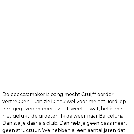
De podcastmaker is bang mocht Cruijff eerder
vertrekken. 'Dan zie ik ook wel voor me dat Jordi op
een gegeven moment zegt: weet je wat, het is me
niet gelukt, de groeten. Ik ga weer naar Barcelona.
Dan sta je daar als club. Dan heb je geen basis meer,
geen structuur. We hebben al een aantal jaren dat