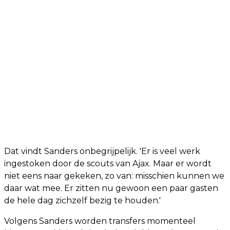
Dat vindt Sanders onbegrijpelijk. 'Er is veel werk
ingestoken door de scouts van Ajax. Maar er wordt
niet eens naar gekeken, zo van: misschien kunnen we
daar wat mee. Er zitten nu gewoon een paar gasten
de hele dag zichzelf bezig te houden.'
Volgens Sanders worden transfers momenteel