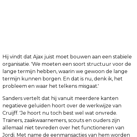
Hij vindt dat Ajax juist moet bouwen aan een stabiele
organisatie. 'We moeten een soort structuur voor de
lange termijn hebben, waarin we gewoon de lange
termijn kunnen borgen. En dat is nu, denk ik, het
probleem en waar het telkens misgaat.'
Sanders vertelt dat hij vanuit meerdere kanten
negatieve geluiden hoort over de werkwijze van
Cruijff. 'Je hoort nu toch best wel wat onvrede.
Trainers, zaakwaarnemers, scouts en ouders zijn
allemaal niet tevreden over het functioneren van
Jordi. Met name de eenmansacties van hem worden