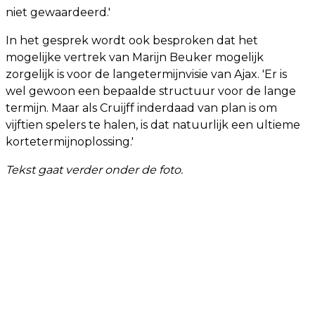
niet gewaardeerd.'
In het gesprek wordt ook besproken dat het
mogelijke vertrek van Marijn Beuker mogelijk
zorgelijk is voor de langetermijnvisie van Ajax. 'Er is
wel gewoon een bepaalde structuur voor de lange
termijn. Maar als Cruijff inderdaad van plan is om
vijftien spelers te halen, is dat natuurlijk een ultieme
kortetermijnoplossing.'
Tekst gaat verder onder de foto.