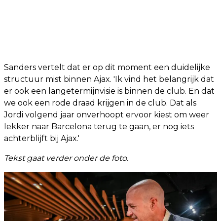
Sanders vertelt dat er op dit moment een duidelijke
structuur mist binnen Ajax. 'Ik vind het belangrijk dat
er ook een langetermijnvisie is binnen de club. En dat
we ook een rode draad krijgen in de club. Dat als
Jordi volgend jaar onverhoopt ervoor kiest om weer
lekker naar Barcelona terug te gaan, er nog iets
achterblijft bij Ajax.'
Tekst gaat verder onder de foto.