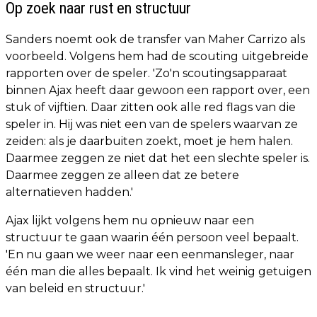
Op zoek naar rust en structuur
Sanders noemt ook de transfer van Maher Carrizo als
voorbeeld. Volgens hem had de scouting uitgebreide
rapporten over de speler. 'Zo'n scoutingsapparaat
binnen Ajax heeft daar gewoon een rapport over, een
stuk of vijftien. Daar zitten ook alle red flags van die
speler in. Hij was niet een van de spelers waarvan ze
zeiden: als je daarbuiten zoekt, moet je hem halen.
Daarmee zeggen ze niet dat het een slechte speler is.
Daarmee zeggen ze alleen dat ze betere
alternatieven hadden.'
Ajax lijkt volgens hem nu opnieuw naar een
structuur te gaan waarin één persoon veel bepaalt.
'En nu gaan we weer naar een eenmansleger, naar
één man die alles bepaalt. Ik vind het weinig getuigen
van beleid en structuur.'