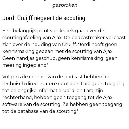
gesproken
Jordi Cruijff negeert de scouting
Een belangrijk punt van kritiek gaat over de
scoutingafdeling van Ajax. De podcastmaker verbaast
zich over de houding van Cruijff. 'Jordi heeft geen
kennismaking gedaan met de scouting van Ajax.
Geen handjes geschud, geen kennismaking, geen
meeting ingepland.'
Volgens de co-host van de podcast hebben de
technisch directeur en scout Joël Lara geen toegang
tot belangrijke informatie. 'Jordi en Lara, zijn
rechterhand, hebben geen toegang tot de Ajax-
software van de scouting. Ze hebben geen toegang
tot de database van de scouting.'