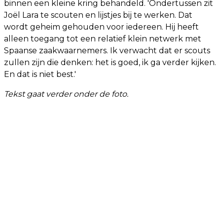
binnen een kleine kring behandeld. 'Ondertussen zit
Joël Lara te scouten en lijstjes bij te werken. Dat
wordt geheim gehouden voor iedereen. Hij heeft
alleen toegang tot een relatief klein netwerk met
Spaanse zaakwaarnemers. Ik verwacht dat er scouts
zullen zijn die denken: het is goed, ik ga verder kijken.
En dat is niet best.'
Tekst gaat verder onder de foto.