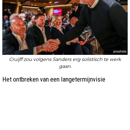
Cruijff zou volgens Sanders erg solistisch te werk
gaan.
Het ontbreken van een langetermijnvisie