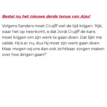
Bestel nu het nieuwe derde tenue van Ajax!
Volgens Sanders moet Cruijff wel de tijd krijgen. 'Kijk,
waar het op neerkomt, is dat Jordi Cruijff de kans
moet krijgen om zijn werk te gaan doen. Dat lijkt me
valide. Hij is er nu, dus hij moet zijn werk gaan doen.
Maar mogen wij ons dan ook zichtbaar zorgen maken
over hoe dingen gaan?'