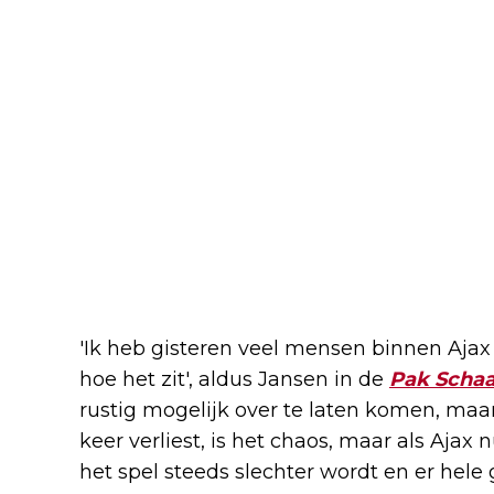
'Ik heb gisteren veel mensen binnen Ajax
hoe het zit', aldus Jansen in de
Pak Schaa
rustig mogelijk over te laten komen, maar 
keer verliest, is het chaos, maar als Ajax 
het spel steeds slechter wordt en er hele