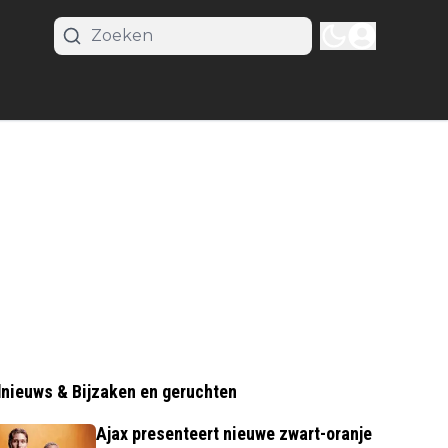
nieuws & Bijzaken en geruchten
Ajax presenteert nieuwe zwart-oranje