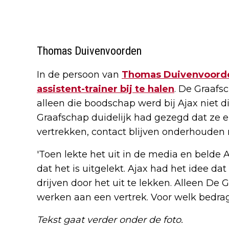
Thomas Duivenvoorden
In de persoon van
Thomas Duivenvoord
assistent-trainer bij te halen
. De Graafs
alleen die boodschap werd bij Ajax niet d
Graafschap duidelijk had gezegd dat ze e
vertrekken, contact blijven onderhouden
'Toen lekte het uit in de media en belde 
dat het is uitgelekt. Ajax had het idee d
drijven door het uit te lekken. Alleen De
werken aan een vertrek. Voor welk bedrag
Tekst gaat verder onder de foto.