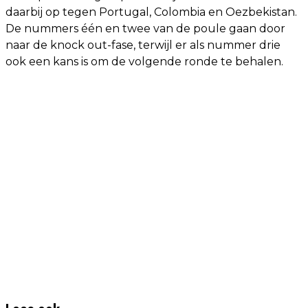
daarbij op tegen Portugal, Colombia en Oezbekistan.
De nummers één en twee van de poule gaan door
naar de knock out-fase, terwijl er als nummer drie
ook een kans is om de volgende ronde te behalen.