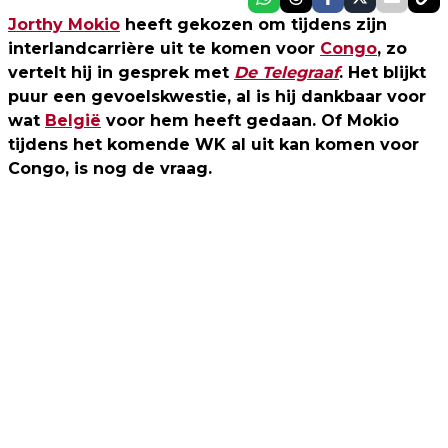
Jorthy Mokio
heeft gekozen om tijdens zijn
interlandcarrière uit te komen voor
Congo
, zo
vertelt hij in gesprek met
De Telegraaf
. Het blijkt
puur een gevoelskwestie, al is hij dankbaar voor
wat
België
voor hem heeft gedaan. Of Mokio
tijdens het komende WK al uit kan komen voor
Congo, is nog de vraag.