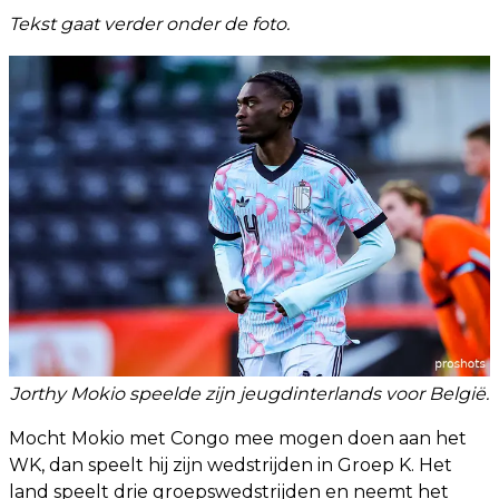
Tekst gaat verder onder de foto.
Jorthy Mokio speelde zijn jeugdinterlands voor België.
Mocht Mokio met Congo mee mogen doen aan het
WK, dan speelt hij zijn wedstrijden in Groep K. Het
land speelt drie groepswedstrijden en neemt het