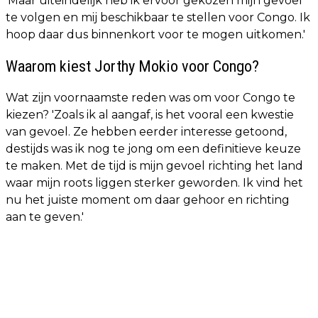
'Maar uiteindelijk heb ik ervoor gekozen mijn gevoel
te volgen en mij beschikbaar te stellen voor Congo. Ik
hoop daar dus binnenkort voor te mogen uitkomen.'
Waarom kiest Jorthy Mokio voor Congo?
Wat zijn voornaamste reden was om voor Congo te
kiezen? 'Zoals ik al aangaf, is het vooral een kwestie
van gevoel. Ze hebben eerder interesse getoond,
destijds was ik nog te jong om een definitieve keuze
te maken. Met de tijd is mijn gevoel richting het land
waar mijn roots liggen sterker geworden. Ik vind het
nu het juiste moment om daar gehoor en richting
aan te geven.'