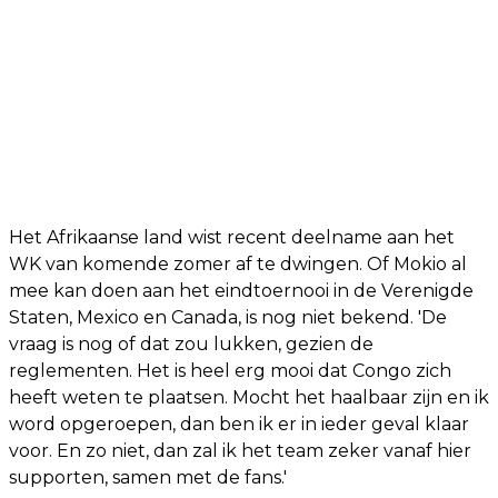
Het Afrikaanse land wist recent deelname aan het
WK van komende zomer af te dwingen. Of Mokio al
mee kan doen aan het eindtoernooi in de Verenigde
Staten, Mexico en Canada, is nog niet bekend. 'De
vraag is nog of dat zou lukken, gezien de
reglementen. Het is heel erg mooi dat Congo zich
heeft weten te plaatsen. Mocht het haalbaar zijn en ik
word opgeroepen, dan ben ik er in ieder geval klaar
voor. En zo niet, dan zal ik het team zeker vanaf hier
supporten, samen met de fans.'