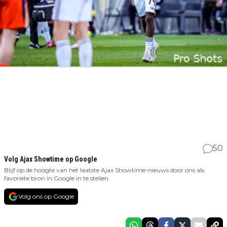
50
Volg Ajax Showtime op Google
Blijf op de hoogte van het laatste Ajax Showtime-nieuws door ons als
favoriete bron in Google in te stellen.
Volg ons op Google