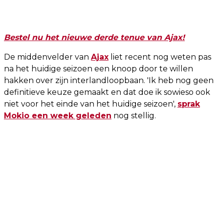
Bestel nu het nieuwe derde tenue van Ajax!
De middenvelder van
Ajax
liet recent nog weten pas
na het huidige seizoen een knoop door te willen
hakken over zijn interlandloopbaan. 'Ik heb nog geen
definitieve keuze gemaakt en dat doe ik sowieso ook
niet voor het einde van het huidige seizoen',
sprak
Mokio een week geleden
nog stellig.