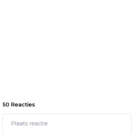
50 Reacties