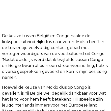
De keuze tussen België en Congo haalde de
linkspoot uiteindelijk dus naar voren. Mokio heeft in
de tussentijd veelvuldig contact gehad met
vertegenwoordigers van de voetbalbond uit Congo.
'Nadat duidelijk werd dat ik twijfelde tussen Congo
en België kwam alles in een stroomversnelling, heb ik
diverse gesprekken gevoerd en kon ik mijn beslissing
nemen.'
Hoewel de keuze van Mokio dus op Congo is
gevallen, is hij België wel degelijk dankbaar voor wat
het land voor hem heeft betekend. Hij speelde zijn
jeugdinterlands immers voor het Europese land.