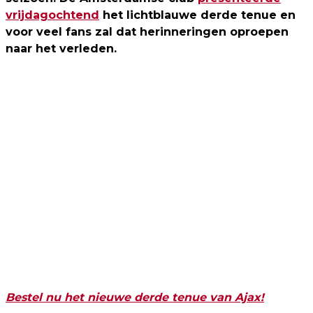
vrijdagochtend
het lichtblauwe derde tenue en
voor veel fans zal dat herinneringen oproepen
naar het verleden.
Bestel nu het nieuwe derde tenue van Ajax!