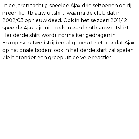
In de jaren tachtig speelde Ajax drie seizoenen op rij
in een lichtblauw uitshirt, waarna de club dat in
2002/03 opnieuw deed. Ook in het seizoen 2011/12
speelde Ajax zijn uitduels in een lichtblauw uitshirt.
Het derde shirt wordt normaliter gedragen in
Europese uitwedstrijden, al gebeurt het ook dat Ajax
op nationale bodem ook in het derde shirt zal spelen.
Zie hieronder een greep uit de vele reacties.