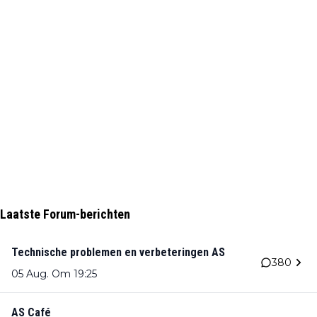
Laatste Forum-berichten
Technische problemen en verbeteringen AS
380
05 Aug. Om 19:25
AS Café