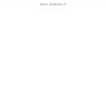
Meer artikelen