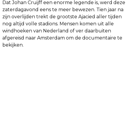
Dat Johan Cruijff een enorme legende is, werd deze
zaterdagavond eens te meer bewezen. Tien jaar na
zijn overlijden trekt de grootste Ajacied aller tijden
nog altijd volle stadions. Mensen komen uit alle
windhoeken van Nederland of ver daarbuiten
afgereisd naar Amsterdam om de documentaire te
bekijken.