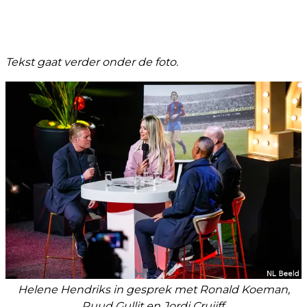
Tekst gaat verder onder de foto.
Helene Hendriks in gesprek met Ronald Koeman,
Ruud Gullit en Jordi Cruijff.