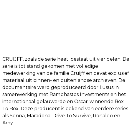
CRUIJFF, zoals de serie heet, bestaat uit vier delen. De
serie is tot stand gekomen met volledige
medewerking van de familie Cruijff en bevat exclusief
materiaal uit binnen- en buitenlandse archieven. De
documentaire werd geproduceerd door Lusus in
samenwerking met Ramphastos Investments en het
internationaal gelauwerde en Oscar-winnende Box
To Box. Deze producent is bekend van eerdere series
als Senna, Maradona, Drive To Survive, Ronaldo en
Amy.