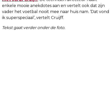
enkele mooie anekdotes aan en vertelt ook dat zijn
vader het voetbal nooit mee naar huis nam. ‘Dat vond
ik superspeciaal’, vertelt Cruijff.
Tekst gaat verder onder de foto.