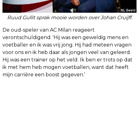
Ruud Gullit sprak mooie worden over Johan Cruijff.
De oud-speler van AC Milan reageert
verontschuldigend. 'Hij was een geweldig mens en
voetballer en ik was vrij jong. Hij had meteen vragen
voor ons en ik heb daar als jongen veel van geleerd.
Hij was een trainer op het veld. Ik ben er trots op dat
ik met hem heb mogen voetballen, want dat heeft
mijn carrière een boost gegeven.’