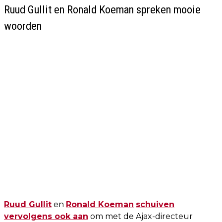
Ruud Gullit en Ronald Koeman spreken mooie
woorden
Ruud Gullit
en
Ronald Koeman
schuiven
vervolgens ook aan
om met de Ajax-directeur