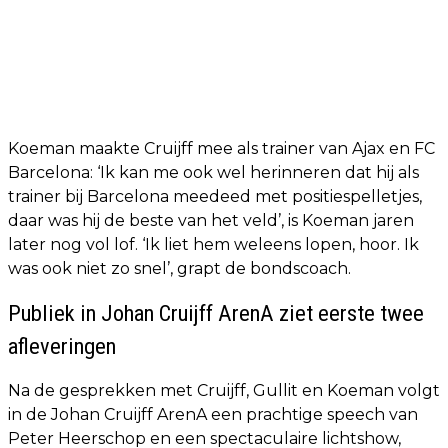
Koeman maakte Cruijff mee als trainer van Ajax en FC
Barcelona: ‘Ik kan me ook wel herinneren dat hij als
trainer bij Barcelona meedeed met positiespelletjes,
daar was hij de beste van het veld’, is Koeman jaren
later nog vol lof. ‘Ik liet hem weleens lopen, hoor. Ik
was ook niet zo snel’, grapt de bondscoach.
Publiek in Johan Cruijff ArenA ziet eerste twee
afleveringen
Na de gesprekken met Cruijff, Gullit en Koeman volgt
in de Johan Cruijff ArenA een prachtige speech van
Peter Heerschop en een spectaculaire lichtshow,