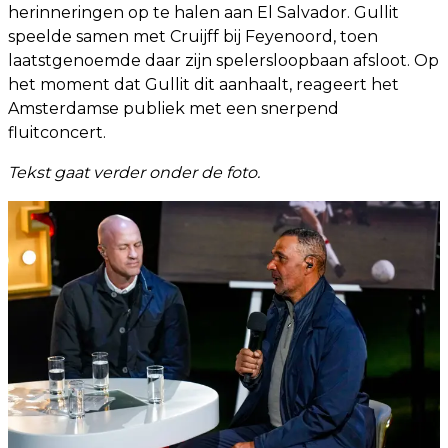
herinneringen op te halen aan El Salvador. Gullit
speelde samen met Cruijff bij Feyenoord, toen
laatstgenoemde daar zijn spelersloopbaan afsloot. Op
het moment dat Gullit dit aanhaalt, reageert het
Amsterdamse publiek met een snerpend
fluitconcert.
Tekst gaat verder onder de foto.