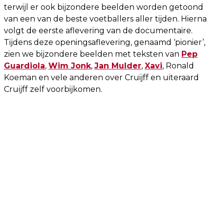
terwijl er ook bijzondere beelden worden getoond
van een van de beste voetballers aller tijden. Hierna
volgt de eerste aflevering van de documentaire.
Tijdens deze openingsaflevering, genaamd ‘pionier’,
zien we bijzondere beelden met teksten van
Pep
Guardiola
,
Wim Jonk
,
Jan Mulder
,
Xavi
, Ronald
Koeman en vele anderen over Cruijff en uiteraard
Cruijff zelf voorbijkomen.