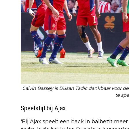
Calvin Bassey is Dusan Tadic dankbaar voor de 
te spe
Speelstijl bij Ajax
'Bij Ajax speelt een back in balbezit mee