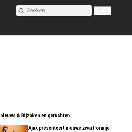
nieuws & Bijzaken en geruchten
Ajax presenteert nieuwe zwart-oranje