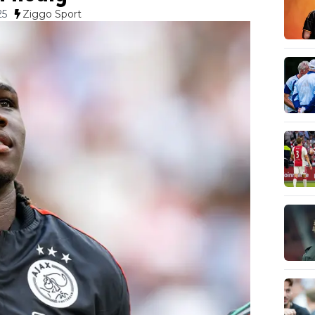
25
Ziggo Sport