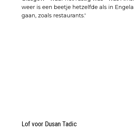
weer is een beetje hetzelfde als in Engel
gaan, zoals restaurants.'
Lof voor Dusan Tadic