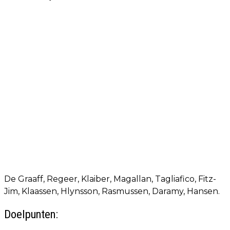
De Graaff, Regeer, Klaiber, Magallan, Tagliafico, Fitz-
Jim, Klaassen, Hlynsson, Rasmussen, Daramy, Hansen.
Doelpunten: