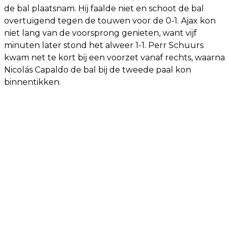
de bal plaatsnam. Hij faalde niet en schoot de bal
overtuigend tegen de touwen voor de 0-1. Ajax kon
niet lang van de voorsprong genieten, want vijf
minuten later stond het alweer 1-1. Perr Schuurs
kwam net te kort bij een voorzet vanaf rechts, waarna
Nicolás Capaldo de bal bij de tweede paal kon
binnentikken.