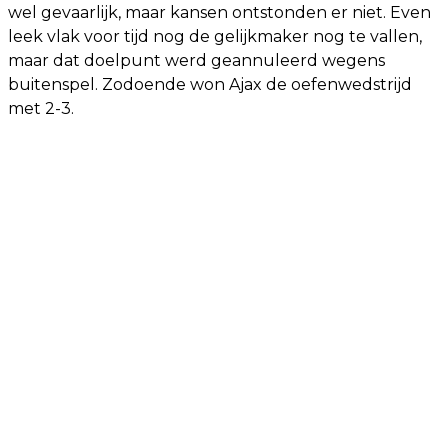
wel gevaarlijk, maar kansen ontstonden er niet. Even
leek vlak voor tijd nog de gelijkmaker nog te vallen,
maar dat doelpunt werd geannuleerd wegens
buitenspel. Zodoende won Ajax de oefenwedstrijd
met 2-3.