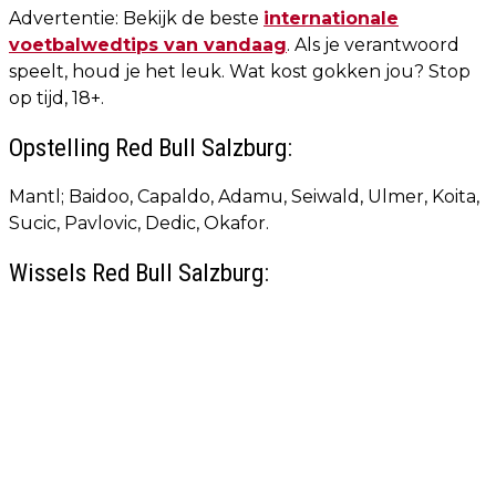
Advertentie: Bekijk de beste
internationale
voetbalwedtips van vandaag
. Als je verantwoord
speelt, houd je het leuk. Wat kost gokken jou? Stop
op tijd, 18+.
Opstelling Red Bull Salzburg:
Mantl; Baidoo, Capaldo, Adamu, Seiwald, Ulmer, Koita,
Sucic, Pavlovic, Dedic, Okafor.
Wissels Red Bull Salzburg: