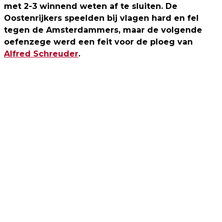
met 2-3 winnend weten af te sluiten. De
Oostenrijkers speelden bij vlagen hard en fel
tegen de Amsterdammers, maar de volgende
oefenzege werd een feit voor de ploeg van
Alfred Schreuder
.