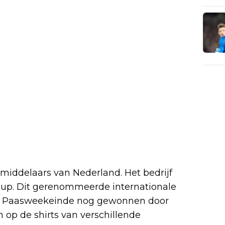
middelaars van Nederland. Het bedrijf
up. Dit gerenommeerde internationale
en Paasweekeinde nog gewonnen door
n op de shirts van verschillende