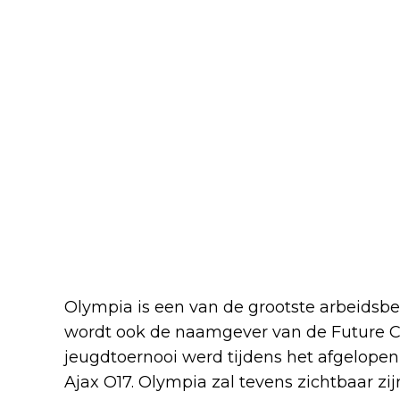
Olympia is een van de grootste arbeidsbe
wordt ook de naamgever van de Future C
jeugdtoernooi werd tijdens het afgelop
Ajax O17. Olympia zal tevens zichtbaar zij