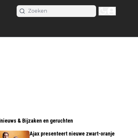
nieuws & Bijzaken en geruchten
Ajax presenteert nieuwe zwart-oranje