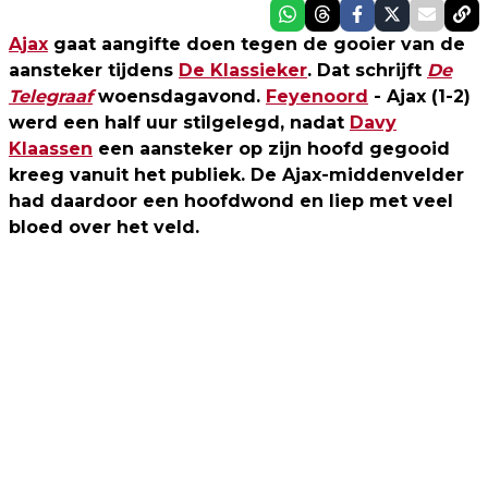
Ajax
gaat aangifte doen tegen de gooier van de
aansteker tijdens
De Klassieker
. Dat schrijft
De
Telegraaf
woensdagavond.
Feyenoord
- Ajax (1-2)
werd een half uur stilgelegd, nadat
Davy
Klaassen
een aansteker op zijn hoofd gegooid
kreeg vanuit het publiek. De Ajax-middenvelder
had daardoor een hoofdwond en liep met veel
bloed over het veld.