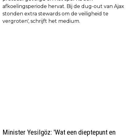
afkoelingsperiode hervat. Bij de dug-out van Ajax
stonden extra stewards om de veiligheid te
vergroten', schrijft het medium.
Minister Yesilgöz: 'Wat een dieptepunt en