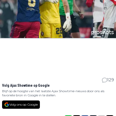
129
Volg Ajax Showtime op Google
Blijf op de hoogte van het laatste Ajax Showtime-nieuws door ons als
favoriete bron in Google in te stellen.
Volg ons op Google