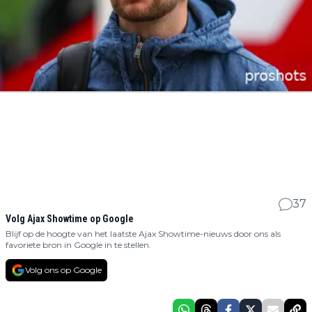
37
Volg Ajax Showtime op Google
Blijf op de hoogte van het laatste Ajax Showtime-nieuws door ons als
favoriete bron in Google in te stellen.
Volg ons op Google