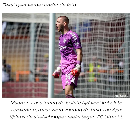
Tekst gaat verder onder de foto.
Maarten Paes kreeg de laatste tijd veel kritiek te
verwerken, maar werd zondag de held van Ajax
tijdens de strafschoppenreeks tegen FC Utrecht.