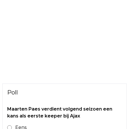
Poll
Maarten Paes verdient volgend seizoen een
kans als eerste keeper bij Ajax
Eens