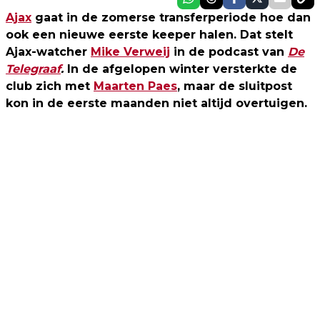
Ajax
gaat in de zomerse transferperiode hoe dan
ook een nieuwe eerste keeper halen. Dat stelt
Ajax-watcher
Mike Verweij
in de podcast van
De
Telegraaf
.
In de afgelopen winter
versterkte de
club zich met
Maarten Paes
, maar de sluitpost
kon in de eerste maanden niet altijd overtuigen.