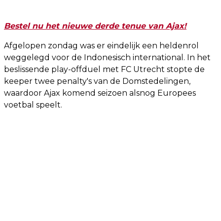
Bestel nu het nieuwe derde tenue van Ajax!
Afgelopen zondag was er eindelijk een heldenrol
weggelegd voor de Indonesisch international. In het
beslissende play-offduel met FC Utrecht stopte de
keeper twee penalty's van de Domstedelingen,
waardoor Ajax komend seizoen alsnog Europees
voetbal speelt.