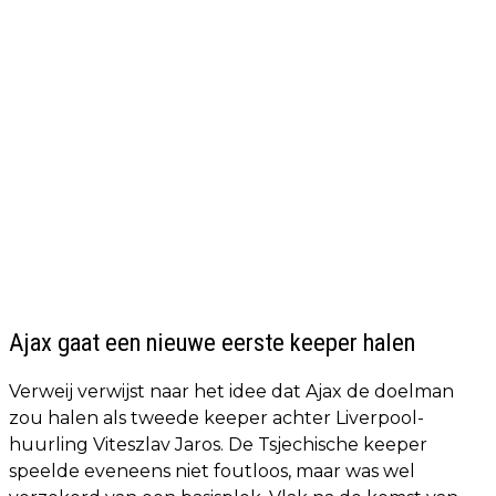
Ajax gaat een nieuwe eerste keeper halen
Verweij verwijst naar het idee dat Ajax de doelman
zou halen als tweede keeper achter Liverpool-
huurling Viteszlav Jaros. De Tsjechische keeper
speelde eveneens niet foutloos, maar was wel