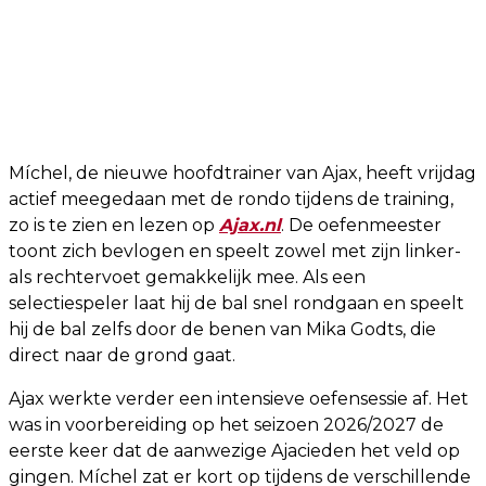
Míchel, de nieuwe hoofdtrainer van Ajax, heeft vrijdag
actief meegedaan met de rondo tijdens de training,
zo is te zien en lezen op
Ajax.nl
. De oefenmeester
toont zich bevlogen en speelt zowel met zijn linker-
als rechtervoet gemakkelijk mee. Als een
selectiespeler laat hij de bal snel rondgaan en speelt
hij de bal zelfs door de benen van Mika Godts, die
direct naar de grond gaat.
Ajax werkte verder een intensieve oefensessie af. Het
was in voorbereiding op het seizoen 2026/2027 de
eerste keer dat de aanwezige Ajacieden het veld op
gingen. Míchel zat er kort op tijdens de verschillende