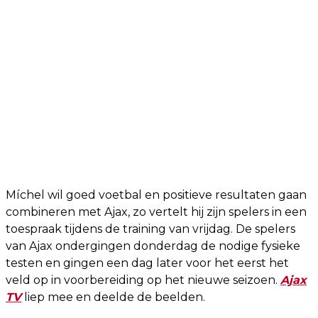
Míchel wil goed voetbal en positieve resultaten gaan
combineren met Ajax, zo vertelt hij zijn spelers in een
toespraak tijdens de training van vrijdag. De spelers
van Ajax ondergingen donderdag de nodige fysieke
testen en gingen een dag later voor het eerst het
veld op in voorbereiding op het nieuwe seizoen.
Ajax
TV
liep mee en deelde de beelden.