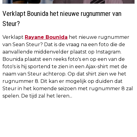
Verklapt Bounida het nieuwe rugnummer van
Steur?
Verklapt
Rayane Bounida
het nieuwe rugnummer
van Sean Steur? Dat is de vraag na een foto die de
aanvallende middenvelder plaatst op Instagram.
Bounida plaatst een reeks foto's en op een van de
foto's is hij sportend te zien in een Ajax-shirt met de
naam van Steur achterop. Op dat shirt zien we het
rugnummer 8. Dit kan er mogelijk op duiden dat
Steur in het komende seizoen met rugnummer 8 zal
spelen. De tijd zal het leren...