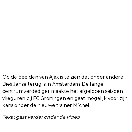
Op de beelden van Ajax is te zien dat onder andere
Dies Janse terug is in Amsterdam. De lange
centrumverdediger maakte het afgelopen seizoen
vlieguren bij FC Groningen en gaat mogelijk voor zijn
kans onder de nieuwe trainer Míchel.
Tekst gaat verder onder de video.