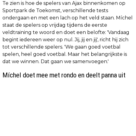
Te zien is hoe de spelers van Ajax binnenkomen op
Sportpark de Toekomst, verschillende tests
ondergaan en met een lach op het veld staan. Míchel
staat de spelers op vrijdag tijdens de eerste
veldtraining te woord en doet een belofte: 'Vandaag
begint iedereen weer op nul. Jij, jij en jij', richt hij zich
tot verschillende spelers. 'We gaan goed voetbal
spelen, heel goed voetbal. Maar het belangrijkste is
dat we winnen. Dat gaan we samenvoegen.'
Míchel doet mee met rondo en deelt panna uit