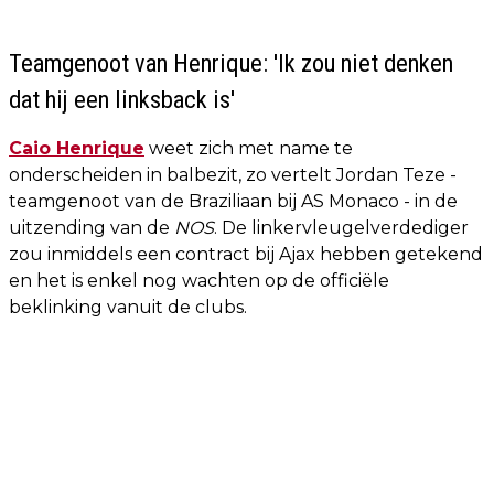
Teamgenoot van Henrique: 'Ik zou niet denken
dat hij een linksback is'
Caio Henrique
weet zich met name te
onderscheiden in balbezit, zo vertelt Jordan Teze -
teamgenoot van de Braziliaan bij AS Monaco - in de
uitzending van de
NOS
. De linkervleugelverdediger
zou inmiddels een contract bij Ajax hebben getekend
en het is enkel nog wachten op de officiële
beklinking vanuit de clubs.