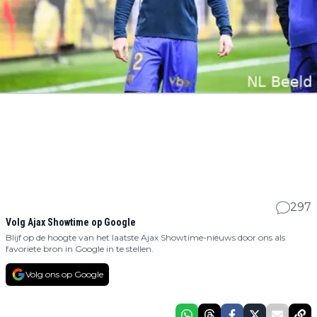
297
Volg Ajax Showtime op Google
Blijf op de hoogte van het laatste Ajax Showtime-nieuws door ons als
favoriete bron in Google in te stellen.
Volg ons op Google