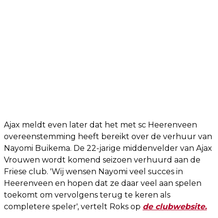
Ajax meldt even later dat het met sc Heerenveen
overeenstemming heeft bereikt over de verhuur van
Nayomi Buikema. De 22-jarige middenvelder van Ajax
Vrouwen wordt komend seizoen verhuurd aan de
Friese club. 'Wij wensen Nayomi veel succes in
Heerenveen en hopen dat ze daar veel aan spelen
toekomt om vervolgens terug te keren als
completere speler', vertelt Roks op
de clubwebsite.