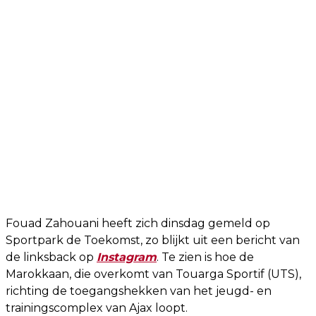
Fouad Zahouani heeft zich dinsdag gemeld op
Sportpark de Toekomst, zo blijkt uit een bericht van
de linksback op
Instagram
. Te zien is hoe de
Marokkaan, die overkomt van Touarga Sportif (UTS),
richting de toegangshekken van het jeugd- en
trainingscomplex van Ajax loopt.