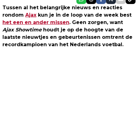
Tussen al het belangrijke nieuws en reacties
rondom
Ajax
kun je in de loop van de week best
het een en ander missen
. Geen zorgen, want
Ajax Showtime
houdt je op de hoogte van de
laatste nieuwtjes en gebeurtenissen omtrent de
recordkampioen van het Nederlands voetbal.