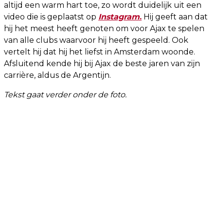
altijd een warm hart toe, zo wordt duidelijk uit een
video die is geplaatst op
Instagram
.
Hij geeft aan dat
hij het meest heeft genoten om voor Ajax te spelen
van alle clubs waarvoor hij heeft gespeeld. Ook
vertelt hij dat hij het liefst in Amsterdam woonde.
Afsluitend kende hij bij Ajax de beste jaren van zijn
carrière, aldus de Argentijn.
Tekst gaat verder onder de foto.