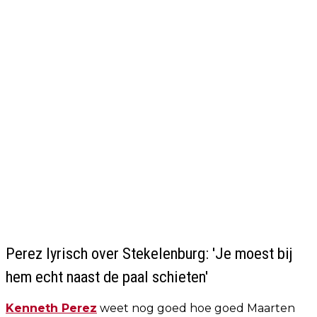
Perez lyrisch over Stekelenburg: 'Je moest bij
hem echt naast de paal schieten'
Kenneth Perez
weet nog goed hoe goed Maarten