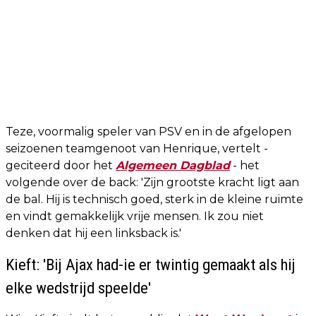
Teze, voormalig speler van PSV en in de afgelopen
seizoenen teamgenoot van Henrique, vertelt -
geciteerd door het
Algemeen Dagblad
- het
volgende over de back: 'Zijn grootste kracht ligt aan
de bal. Hij is technisch goed, sterk in de kleine ruimte
en vindt gemakkelijk vrije mensen. Ik zou niet
denken dat hij een linksback is.'
Kieft: 'Bij Ajax had-ie er twintig gemaakt als hij
elke wedstrijd speelde'