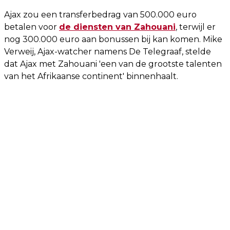
Ajax zou een transferbedrag van 500.000 euro
betalen voor
de diensten van Zahouani
, terwijl er
nog 300.000 euro aan bonussen bij kan komen. Mike
Verweij, Ajax-watcher namens De Telegraaf, stelde
dat Ajax met Zahouani 'een van de grootste talenten
van het Afrikaanse continent' binnenhaalt.