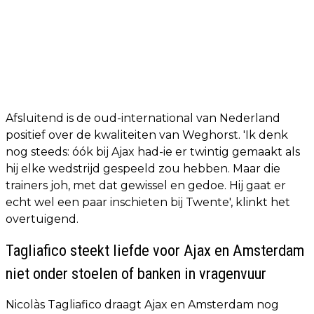
Afsluitend is de oud-international van Nederland
positief over de kwaliteiten van Weghorst. 'Ik denk
nog steeds: óók bij Ajax had-ie er twintig gemaakt als
hij elke wedstrijd gespeeld zou hebben. Maar die
trainers joh, met dat gewissel en gedoe. Hij gaat er
echt wel een paar inschieten bij Twente', klinkt het
overtuigend.
Tagliafico steekt liefde voor Ajax en Amsterdam
niet onder stoelen of banken in vragenvuur
Nicolàs Tagliafico draagt Ajax en Amsterdam nog