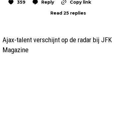
359
Reply
Copy link
Read 25 replies
Ajax-talent verschijnt op de radar bij JFK
Magazine