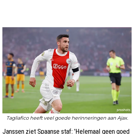
Tagliafico heeft veel goede herinneringen aan Ajax.
Janssen ziet Spaanse staf: 'Helemaal geen goed