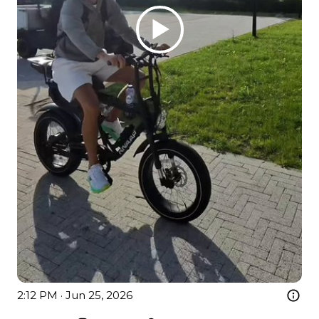
2:12 PM · Jun 25, 2026