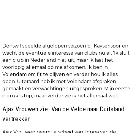
Denswil speelde afgelopen seizoen bij Kayserispor en
wacht de eventuele interesse van clubs nu af. 'Ik sluit
een club in Nederland niet uit, maar ik laat het
voorlopig allemaal op me afkomen. Ik ben in
Volendam om fit te blijven en verder hou ik alles
open. Uiteraard heb ik met Volendam afspraken
gemaakt en verwachtingen uitgesproken. Mijn eerste
indruk is top, maar verder zie ik het allemaal wel.'
Ajax Vrouwen ziet Van de Velde naar Duitsland
vertrekken
Ajax Vrouwen neemt afscheid van Jonna van de