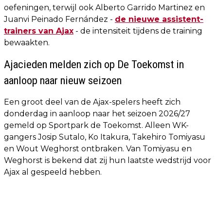
oefeningen, terwijl ook Alberto Garrido Martinez en
Juanvi Peinado Fernández -
de nieuwe assistent-
trainers van Ajax
- de intensiteit tijdens de training
bewaakten.
Ajacieden melden zich op De Toekomst in
aanloop naar nieuw seizoen
Een groot deel van de Ajax-spelers heeft zich
donderdag in aanloop naar het seizoen 2026/27
gemeld op Sportpark de Toekomst. Alleen WK-
gangers Josip Sutalo, Ko Itakura, Takehiro Tomiyasu
en Wout Weghorst ontbraken. Van Tomiyasu en
Weghorst is bekend dat zij hun laatste wedstrijd voor
Ajax al gespeeld hebben.