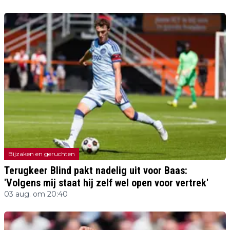
Bijzaken en geruchten
Terugkeer Blind pakt nadelig uit voor Baas:
'Volgens mij staat hij zelf wel open voor vertrek'
03 aug. om 20:40