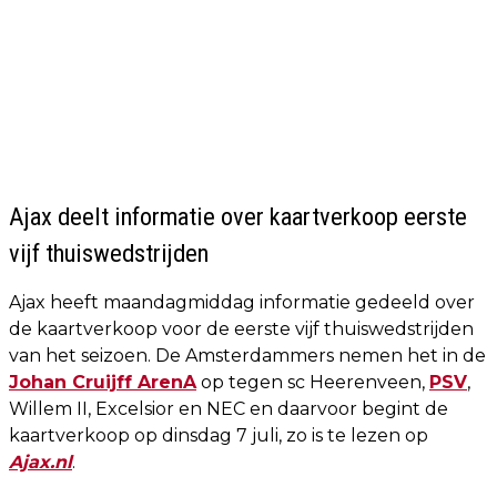
Ajax deelt informatie over kaartverkoop eerste
vijf thuiswedstrijden
Ajax heeft maandagmiddag informatie gedeeld over
de kaartverkoop voor de eerste vijf thuiswedstrijden
van het seizoen. De Amsterdammers nemen het in de
Johan Cruijff ArenA
op tegen sc Heerenveen,
PSV
,
Willem II, Excelsior en NEC en daarvoor begint de
kaartverkoop op dinsdag 7 juli, zo is te lezen op
Ajax.nl
.