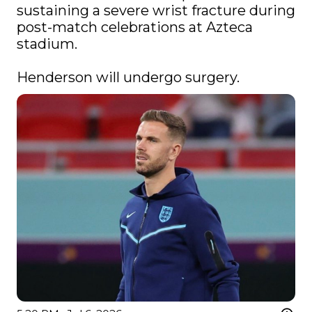
sustaining a severe wrist fracture during 
post-match celebrations at Azteca 
stadium.

Henderson will undergo surgery. 