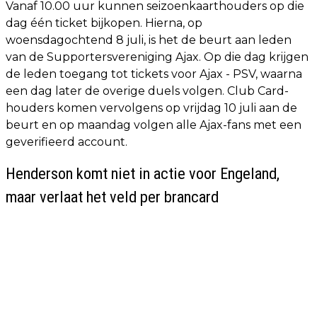
Vanaf 10.00 uur kunnen seizoenkaarthouders op die
dag één ticket bijkopen. Hierna, op
woensdagochtend 8 juli, is het de beurt aan leden
van de Supportersvereniging Ajax. Op die dag krijgen
de leden toegang tot tickets voor Ajax - PSV, waarna
een dag later de overige duels volgen. Club Card-
houders komen vervolgens op vrijdag 10 juli aan de
beurt en op maandag volgen alle Ajax-fans met een
geverifieerd account.
Henderson komt niet in actie voor Engeland,
maar verlaat het veld per brancard