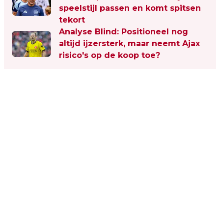
speelstijl passen en komt spitsen
tekort
Analyse Blind: Positioneel nog
altijd ijzersterk, maar neemt Ajax
risico's op de koop toe?