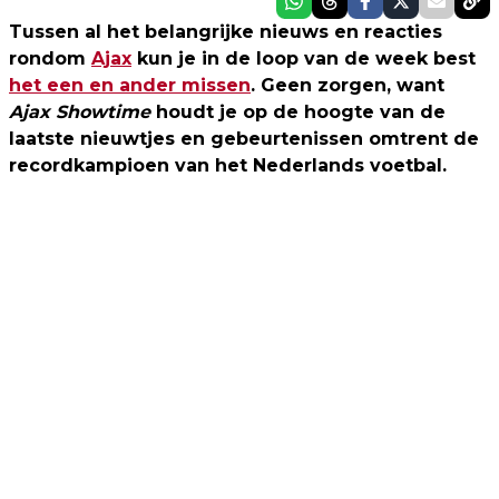
Tussen al het belangrijke nieuws en reacties
rondom
Ajax
kun je in de loop van de week best
het een en ander missen
. Geen zorgen, want
Ajax Showtime
houdt je op de hoogte van de
laatste nieuwtjes en gebeurtenissen omtrent de
recordkampioen van het Nederlands voetbal.