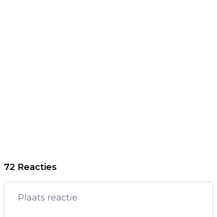
72 Reacties