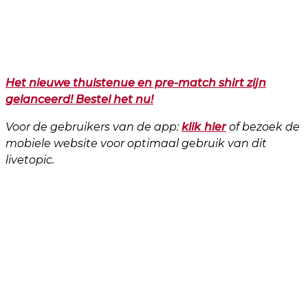
Het nieuwe thuistenue en pre-match shirt zijn
gelanceerd! Bestel het nu!
Voor de gebruikers van de app:
klik
hier
of bezoek de
mobiele website voor optimaal gebruik van dit
livetopic.