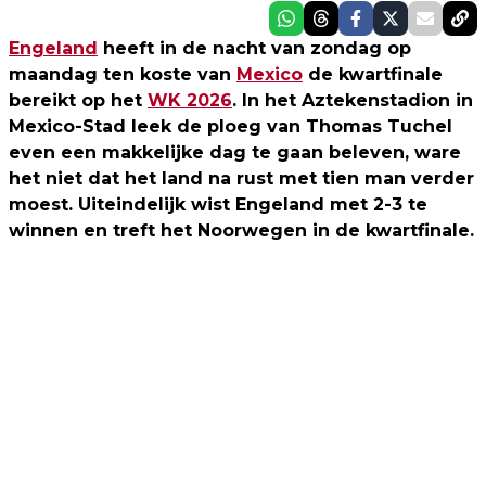
Engeland
heeft in de nacht van zondag op
maandag ten koste van
Mexico
de kwartfinale
bereikt op het
WK 2026
. In het Aztekenstadion in
Mexico-Stad leek de ploeg van Thomas Tuchel
even een makkelijke dag te gaan beleven, ware
het niet dat het land na rust met tien man verder
moest. Uiteindelijk wist Engeland met 2-3 te
winnen en treft het Noorwegen in de kwartfinale.