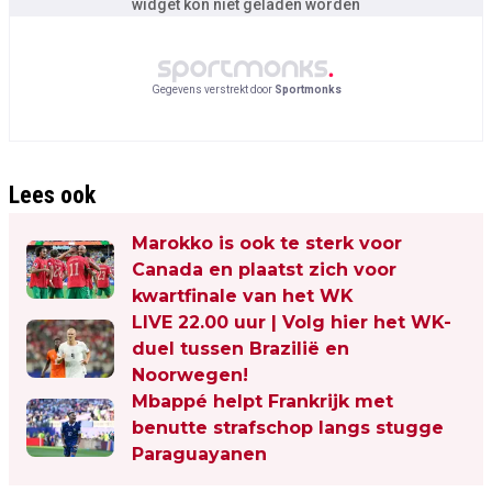
widget kon niet geladen worden
Gegevens verstrekt door
Sportmonks
Lees ook
Marokko is ook te sterk voor
Canada en plaatst zich voor
kwartfinale van het WK
LIVE 22.00 uur | Volg hier het WK-
duel tussen Brazilië en
Noorwegen!
Mbappé helpt Frankrijk met
benutte strafschop langs stugge
Paraguayanen