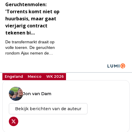
Engeland
Mexico
WK 2026
Jon van Dam
Bekijk berichten van de auteur