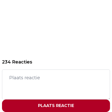
234 Reacties
PLAATS REACTIE