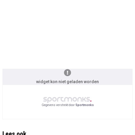
widget kon niet geladen worden
Gegevens verstrekt door
Sportmonks
Lees ook