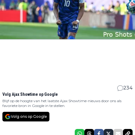
234
Volg Ajax Showtime op Google
Blijf op de hoogte van het laatste Ajax Showtime-nieuws door ons als
favoriete bron in Google in te stellen.
Volg ons op Google