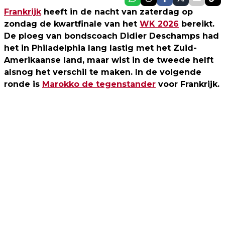
Frankrijk
heeft in de nacht van zaterdag op
zondag de kwartfinale van het
WK 2026
bereikt.
De ploeg van bondscoach Didier Deschamps had
het in Philadelphia lang lastig met het Zuid-
Amerikaanse land, maar wist in de tweede helft
alsnog het verschil te maken. In de volgende
ronde is
Marokko de tegenstander
voor Frankrijk.