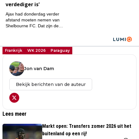
Frankrijk
WK 2026
Paraguay
Jon van Dam
Bekijk berichten van de auteur
Lees meer
Markt open: Transfers zomer 2026 uit het
buitenland op een rij!