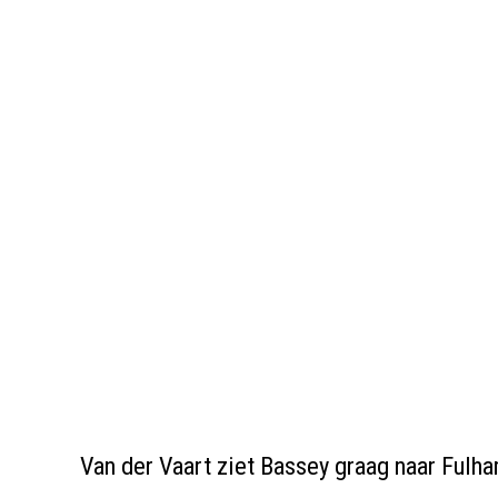
Van der Vaart ziet Bassey graag naar Fulh