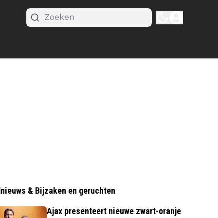
nieuws & Bijzaken en geruchten
Ajax presenteert nieuwe zwart-oranje