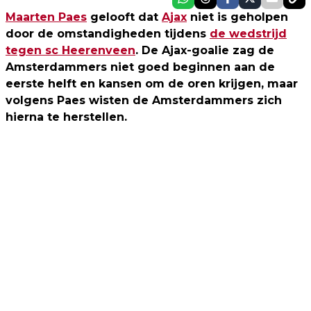
Maarten Paes
gelooft dat
Ajax
niet is geholpen
door de omstandigheden tijdens
de wedstrijd
tegen sc Heerenveen
. De Ajax-goalie zag de
Amsterdammers niet goed beginnen aan de
eerste helft en kansen om de oren krijgen, maar
volgens Paes wisten de Amsterdammers zich
hierna te herstellen.