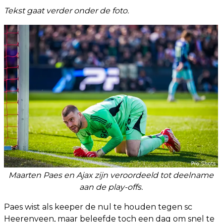
Tekst gaat verder onder de foto.
Maarten Paes en Ajax zijn veroordeeld tot deelname
aan de play-offs.
Paes wist als keeper de nul te houden tegen sc
Heerenveen, maar beleefde toch een dag om snel te