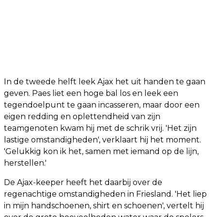
In de tweede helft leek Ajax het uit handen te gaan
geven. Paes liet een hoge bal los en leek een
tegendoelpunt te gaan incasseren, maar door een
eigen redding en oplettendheid van zijn
teamgenoten kwam hij met de schrik vrij. 'Het zijn
lastige omstandigheden', verklaart hij het moment.
'Gelukkig kon ik het, samen met iemand op de lijn,
herstellen.'
De Ajax-keeper heeft het daarbij over de
regenachtige omstandigheden in Friesland. 'Het liep
in mijn handschoenen, shirt en schoenen', vertelt hij