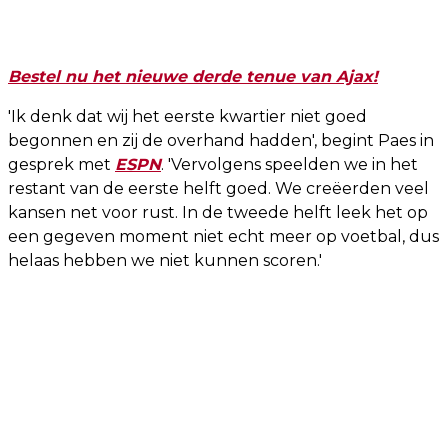
Bestel nu het nieuwe derde tenue van Ajax!
'Ik denk dat wij het eerste kwartier niet goed
begonnen en zij de overhand hadden', begint Paes in
gesprek met
ESPN
. 'Vervolgens speelden we in het
restant van de eerste helft goed. We creëerden veel
kansen net voor rust. In de tweede helft leek het op
een gegeven moment niet echt meer op voetbal, dus
helaas hebben we niet kunnen scoren.'