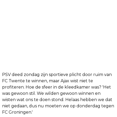
PSV deed zondag zijn sportieve plicht door ruim van
FC Twente te winnen, maar Ajax wist niet te
profiteren. Hoe de sfeer in de kleedkamer was? 'Het
was gewoon stil. We wilden gewoon winnen en
wisten wat ons te doen stond. Helaas hebben we dat
niet gedaan, dus nu moeten we op donderdag tegen
FC Groningen.'