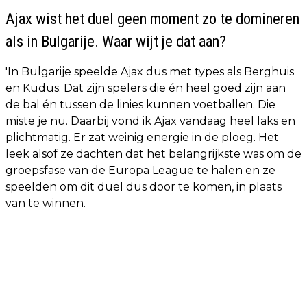
Ajax wist het duel geen moment zo te domineren
als in Bulgarije. Waar wijt je dat aan?
'In Bulgarije speelde Ajax dus met types als Berghuis
en Kudus. Dat zijn spelers die én heel goed zijn aan
de bal én tussen de linies kunnen voetballen. Die
miste je nu. Daarbij vond ik Ajax vandaag heel laks en
plichtmatig. Er zat weinig energie in de ploeg. Het
leek alsof ze dachten dat het belangrijkste was om de
groepsfase van de Europa League te halen en ze
speelden om dit duel dus door te komen, in plaats
van te winnen.