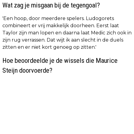
Wat zag je misgaan bij de tegengoal?
'Een hoop, door meerdere spelers. Ludogorets
combineert er vrij makkelijk doorheen. Eerst laat
Taylor zijn man lopen en daarna laat Medic zich ook in
zijn rug verrassen. Dat wijt ik aan slecht in de duels
zitten en er niet kort genoeg op zitten.'
Hoe beoordeelde je de wissels die Maurice
Steijn doorvoerde?