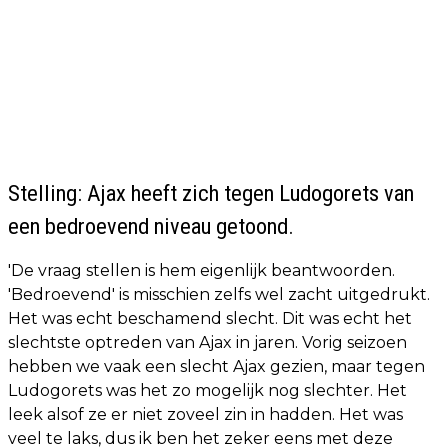
Stelling: Ajax heeft zich tegen Ludogorets van
een bedroevend niveau getoond.
'De vraag stellen is hem eigenlijk beantwoorden.
'Bedroevend' is misschien zelfs wel zacht uitgedrukt.
Het was echt beschamend slecht. Dit was echt het
slechtste optreden van Ajax in jaren. Vorig seizoen
hebben we vaak een slecht Ajax gezien, maar tegen
Ludogorets was het zo mogelijk nog slechter. Het
leek alsof ze er niet zoveel zin in hadden. Het was
veel te laks, dus ik ben het zeker eens met deze