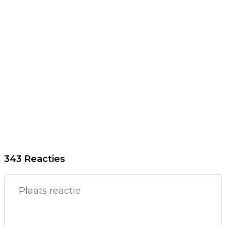
343 Reacties