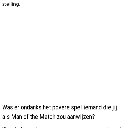
stelling.'
Was er ondanks het povere spel iemand die jij
als Man of the Match zou aanwijzen?