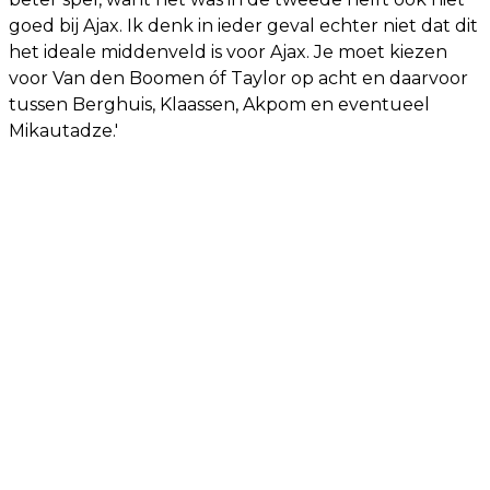
goed bij Ajax. Ik denk in ieder geval echter niet dat dit
het ideale middenveld is voor Ajax. Je moet kiezen
voor Van den Boomen óf Taylor op acht en daarvoor
tussen Berghuis, Klaassen, Akpom en eventueel
Mikautadze.'