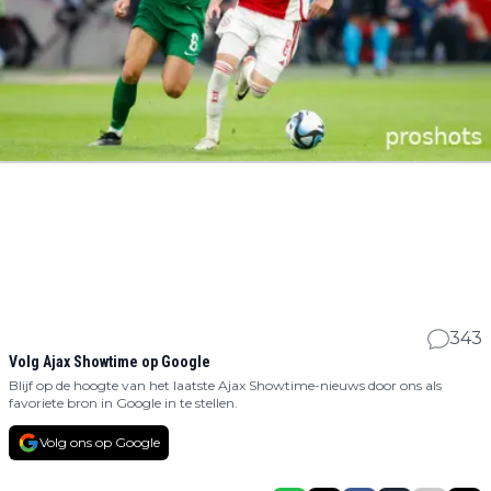
343
Volg Ajax Showtime op Google
Blijf op de hoogte van het laatste Ajax Showtime-nieuws door ons als
favoriete bron in Google in te stellen.
Volg ons op Google