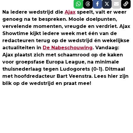
Na iedere wedstrijd die
Ajax
speelt, valt er weer
genoeg na te bespreken. Mooie doelpunten,
vervelende momenten, vreugde en verdriet. Ajax
Showtime kijkt iedere week met één van de
redacteuren terug op de wedstrijd én wekelijkse
actualiteiten in
De Nabeschouwing
. Vandaag:
Ajax plaatst zich met schaamrood op de kaken
voor groepsfase Europa League, na minimale
thuisnederlaag tegen Ludogorets (0-1). Ditmaal
met hoofdredacteur Bart Veenstra. Lees hier zijn
blik op de wedstrijd en praat mee!