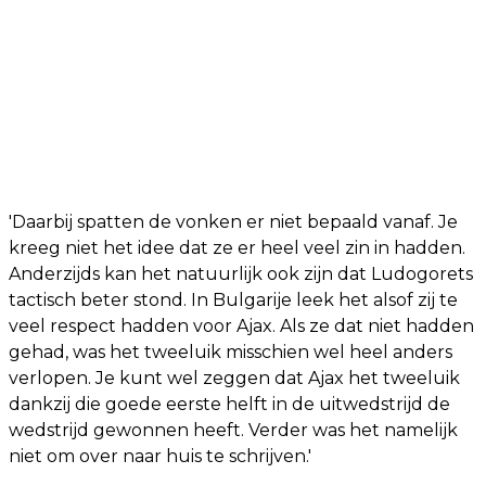
'Daarbij spatten de vonken er niet bepaald vanaf. Je
kreeg niet het idee dat ze er heel veel zin in hadden.
Anderzijds kan het natuurlijk ook zijn dat Ludogorets
tactisch beter stond. In Bulgarije leek het alsof zij te
veel respect hadden voor Ajax. Als ze dat niet hadden
gehad, was het tweeluik misschien wel heel anders
verlopen. Je kunt wel zeggen dat Ajax het tweeluik
dankzij die goede eerste helft in de uitwedstrijd de
wedstrijd gewonnen heeft. Verder was het namelijk
niet om over naar huis te schrijven.'