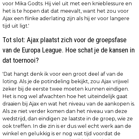
voor Mika Godts. Hij viel uit met een knieblessure en
het is te hopen dat dat meevalt, want het zou voor
Ajax een flinke aderlating zijn als hij er voor langere
tijd uit ligt.'
Tot slot: Ajax plaatst zich voor de groepsfase
van de Europa League. Hoe schat je de kansen in
dat toernooi?
'Dat hangt denk ik voor een groot deel af van de
loting. Als je de potindeling bekijkt, zou Ajax vrijwel
zeker bij de eerste twee moeten kunnen eindigen.
Het is nog wel afwachten hoe het uiteindelijk gaat
draaien bij Ajax en wat het niveau van de aankopen is.
Als ze niet verder komen dan het niveau van deze
wedstrijd, dan eindigen ze laatste in de groep, wie ze
ook treffen. In die zin is er dus wel echt werk aan de
winkel en gelukkig is er nog wat tijd voordat de