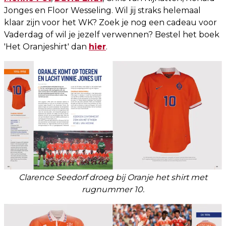
Jonges en Floor Wesseling. Wil jij straks helemaal
klaar zijn voor het WK? Zoek je nog een cadeau voor
Vaderdag of wil je jezelf verwennen? Bestel het boek
'Het Oranjeshirt' dan
hier
.
Clarence Seedorf droeg bij Oranje het shirt met
rugnummer 10.