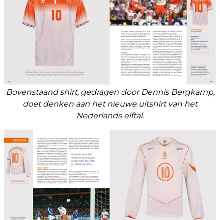
Bovenstaand shirt, gedragen door Dennis Bergkamp,
doet denken aan het nieuwe uitshirt van het
Nederlands elftal.