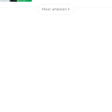
Meer artikelen