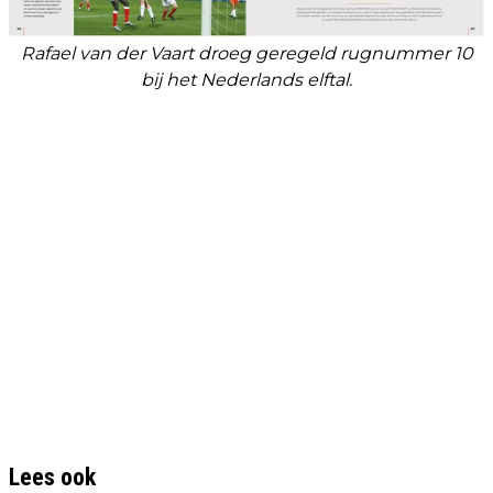
Rafael van der Vaart droeg geregeld rugnummer 10
bij het Nederlands elftal.
Lees ook