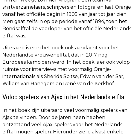
shirtverzamelaars, schrijvers en fotografen laat Oranje
vanaf het officiële begin in 1905 van jaar tot jaar zien.
Men gaat zelfs in op de periode vanaf 1894, toen het
Bondselftal de voorloper van het officiële Nederlands
elftal was.
Uiteraard is er in het boek ook aandacht voor het
Nederlandse vrouwenelftal, dat in 2017 nog
Europees kampioen werd. In het boek is er ook volop
ruimte voor interviews met voormalig Oranje-
internationals als Sherida Spitse, Edwin van der Sar,
Willem van Hanegem en René van de Kerkhof.
Volop spelers van Ajax in het Nederlands elftal
In het boek zijn uiteraard veel voormalig spelers van
Ajax te vinden. Door de jaren heen hebben
ontzettend veel Ajax-spelers voor het Nederlands
elftal mogen spelen. Hieronder zie je alvast enkele