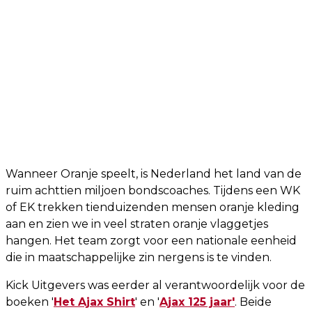
Wanneer Oranje speelt, is Nederland het land van de
ruim achttien miljoen bondscoaches. Tijdens een WK
of EK trekken tienduizenden mensen oranje kleding
aan en zien we in veel straten oranje vlaggetjes
hangen. Het team zorgt voor een nationale eenheid
die in maatschappelijke zin nergens is te vinden.
Kick Uitgevers was eerder al verantwoordelijk voor de
boeken '
Het Ajax Shirt
' en '
Ajax 125 jaar'
. Beide