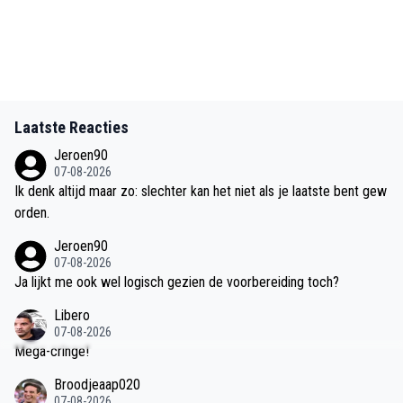
Laatste Reacties
Jeroen90
07-08-2026
Ik denk altijd maar zo: slechter kan het niet als je laatste bent gew
orden.
Jeroen90
07-08-2026
Ja lijkt me ook wel logisch gezien de voorbereiding toch?
Libero
07-08-2026
Mega-cringe!
Broodjeaap020
07-08-2026