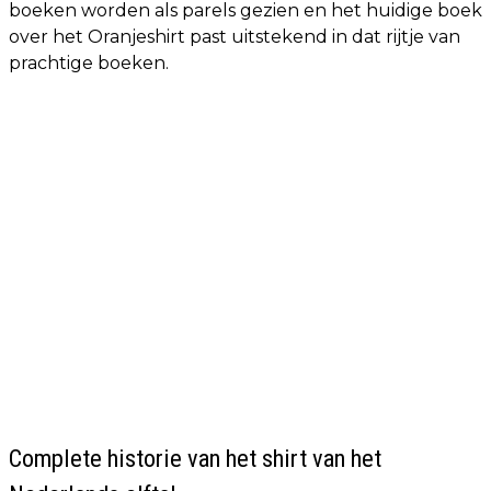
boeken worden als parels gezien en het huidige boek
over het Oranjeshirt past uitstekend in dat rijtje van
prachtige boeken.
Complete historie van het shirt van het