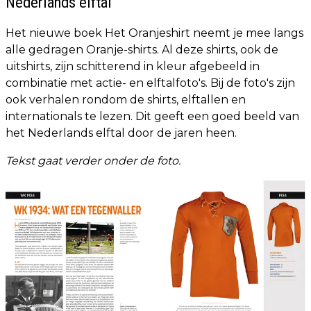
Nederlands elftal
Het nieuwe boek Het Oranjeshirt neemt je mee langs
alle gedragen Oranje-shirts. Al deze shirts, ook de
uitshirts, zijn schitterend in kleur afgebeeld in
combinatie met actie- en elftalfoto's. Bij de foto's zijn
ook verhalen rondom de shirts, elftallen en
internationals te lezen. Dit geeft een goed beeld van
het Nederlands elftal door de jaren heen.
Tekst gaat verder onder de foto.