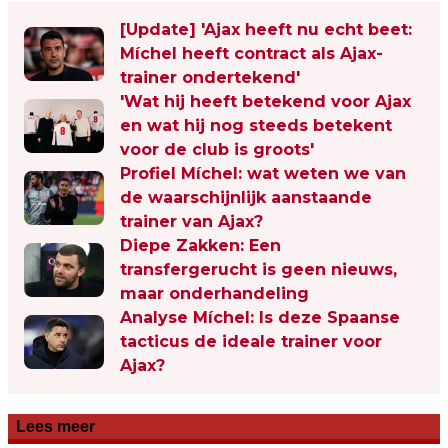
[Update] 'Ajax heeft nu echt beet:
Míchel heeft contract als Ajax-
trainer ondertekend'
'Wat hij heeft betekend voor Ajax
en wat hij nog steeds betekent
voor de club is groots'
Profiel Míchel: wat weten we van
de waarschijnlijk aanstaande
trainer van Ajax?
Diepe Zakken: Een
transfergerucht is geen nieuws,
maar onderhandeling
Analyse Míchel: Is deze Spaanse
tacticus de ideale trainer voor
Ajax?