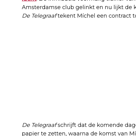
Amsterdamse club gelinkt en nu lijkt de 
De Telegraaf
tekent Míchel een contract t
De Telegraaf
schrijft dat de komende dag
papier te zetten, waarna de komst van Mí