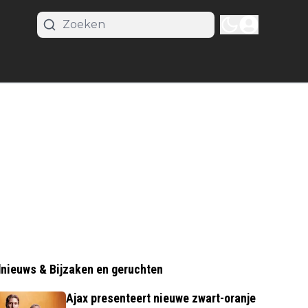
nieuws & Bijzaken en geruchten
Ajax presenteert nieuwe zwart-oranje