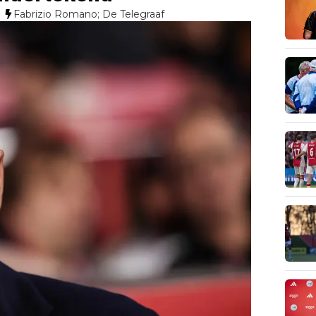
Fabrizio Romano; De Telegraaf