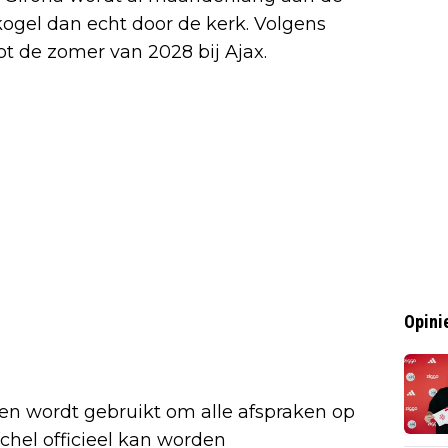
kogel dan echt door de kerk. Volgens
ot de zomer van 2028 bij Ajax.
Opini
en wordt gebruikt om alle afspraken op
chel officieel kan worden