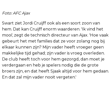
Foto: AFC Ajax
Swart ziet Jordi Cruijff ook als een soort zoon van
hem. Dat kan Cruijff enorm waarderen. 'Ik vind het
mooi', zegt de technisch directeur van Ajax. 'Hoe vaak
gebeurt het met families dat ze voor zolang nog bij
elkaar kunnen zijn? Mijn vader heeft vroeger geen
makkelijke tijd gehad; zijn vader is vroeg overleden.
De club heeft toch voor hem gezorgd, dan moet je
verdergaan en heb je spelers nodig die de grote
broers zijn, en dat heeft Sjaak altijd voor hem gedaan.
En dat zal mijn vader nooit vergeten.'