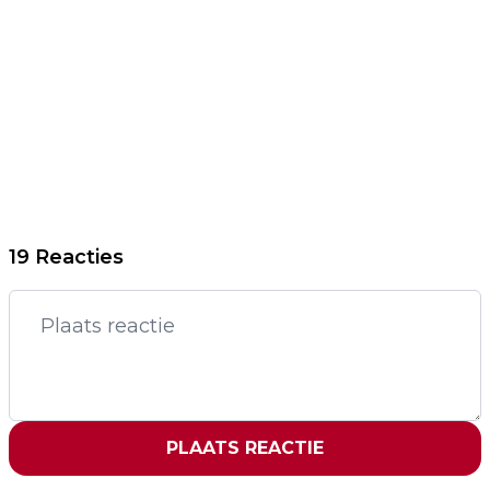
19 Reacties
PLAATS REACTIE