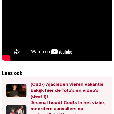
Lees ook
(Oud-) Ajacieden vieren vakantie
bekijk hier de foto's en video's
(deel 1)!
'Arsenal houdt Godts in het vizier,
meerdere aanvallers op