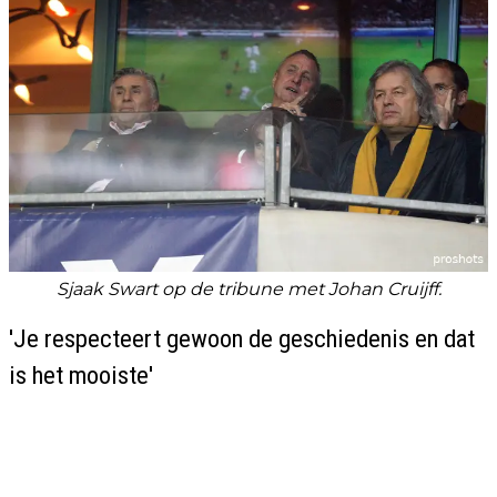
Sjaak Swart op de tribune met Johan Cruijff.
'Je respecteert gewoon de geschiedenis en dat
is het mooiste'