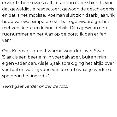
ervan. Ik ben sowieso altijd fan van oude shirts. Ik vind
dat geweldig, je respecteert gewoon de geschiedenis
en dat is het mooiste.' Koeman sluit zich daarbij aan. 'Ik
houd van wat simpelere shirts. Tegenwoordig is het
met veel kleur en kleine details. Dit is gewoon een
rugnummer en het Ajax op de borst, ik ben er fan
van.'
Ook Koeman spreekt warme woorden over Swart.
'Sjaak is een beetje mijn voetbalvader, buiten mijn
eigen vader dan. Als je Sjaak sprak, ging het altijd over
voetbal en wat hij vond van de club waar je werkte of
spelers in het individu.'
Tekst gaat verder onder de foto.