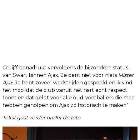
Cruijff benadrukt vervolgens de bijzondere status
van Swart binnen Ajax. 'Je bent niet voor niets
Mister
Ajax.
Je hebt zoveel wedstrijden gespeeld en ik vind
het mooi dat de club vanuit het hart echt respect
toont en dat geldt voor alle oud-voetballers die mee
hebben geholpen om Ajax zo historisch te maken.'
Tekst gaat verder onder de foto.