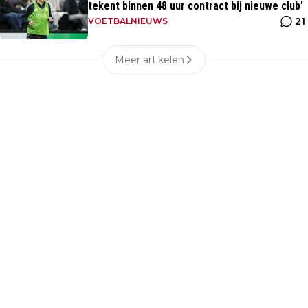
tekent binnen 48 uur contract bij nieuwe club'
21
VOETBALNIEUWS
Meer artikelen