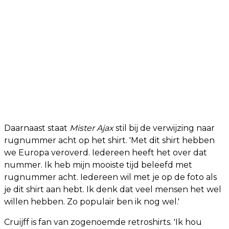
Daarnaast staat
Mister Ajax
stil bij de verwijzing naar
rugnummer acht op het shirt. 'Met dit shirt hebben
we Europa veroverd. Iedereen heeft het over dat
nummer. Ik heb mijn mooiste tijd beleefd met
rugnummer acht. Iedereen wil met je op de foto als
je dit shirt aan hebt. Ik denk dat veel mensen het wel
willen hebben. Zo populair ben ik nog wel.'
Cruijff is fan van zogenoemde retroshirts. 'Ik hou