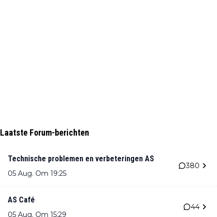
Laatste Forum-berichten
Technische problemen en verbeteringen AS
380
05 Aug. Om 19:25
AS Café
44
05 Aug. Om 15:29