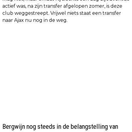
actief was, na zijn transfer afgelopen zomer, is deze
club weggestreept. Vrijwel niets staat een transfer
naar Ajax nu nog in de weg.
Bergwijn nog steeds in de belangstelling van