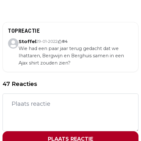
TOPREACTIE
Stoffel
29-01-2022
84
Wie had een paar jaar terug gedacht dat we
Ihattaren, Bergwijn en Berghuis samen in een
Ajax shirt zouden zien?
47 Reacties
PLAATS REACTIE