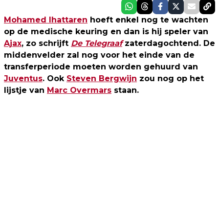
Mohamed Ihattaren
hoeft enkel nog te wachten
op de medische keuring en dan is hij speler van
Ajax
, zo schrijft
De Telegraaf
zaterdagochtend. De
middenvelder zal nog voor het einde van de
transferperiode moeten worden gehuurd van
Juventus
. Ook
Steven Bergwijn
zou nog op het
lijstje van
Marc Overmars
staan.