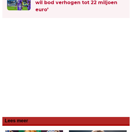
wil bod verhogen tot 22 miljoen
euro'