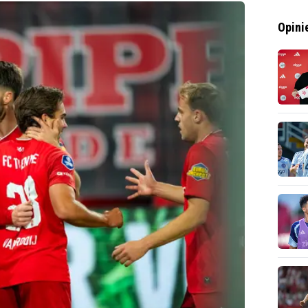
Opini