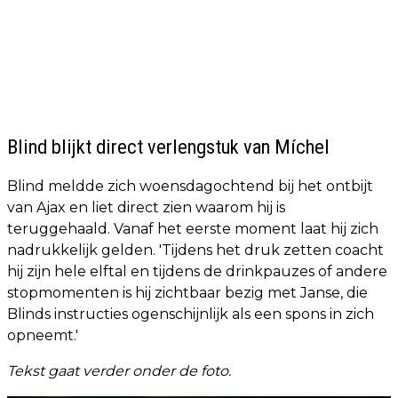
Blind blijkt direct verlengstuk van Míchel
Blind meldde zich woensdagochtend bij het ontbijt
van Ajax en liet direct zien waarom hij is
teruggehaald. Vanaf het eerste moment laat hij zich
nadrukkelijk gelden. 'Tijdens het druk zetten coacht
hij zijn hele elftal en tijdens de drinkpauzes of andere
stopmomenten is hij zichtbaar bezig met Janse, die
Blinds instructies ogenschijnlijk als een spons in zich
opneemt.'
Tekst gaat verder onder de foto.