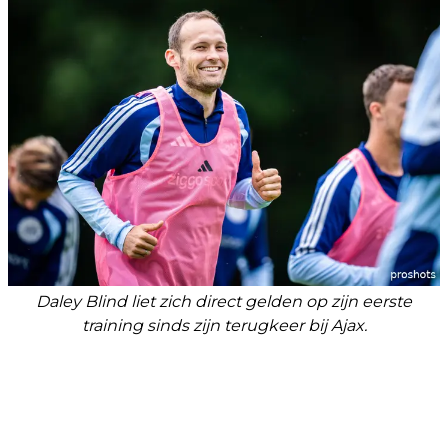
Daley Blind liet zich direct gelden op zijn eerste
training sinds zijn terugkeer bij Ajax.