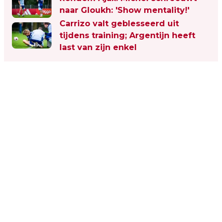
naar Gloukh: 'Show mentality!'
Carrizo valt geblesseerd uit
tijdens training; Argentijn heeft
last van zijn enkel