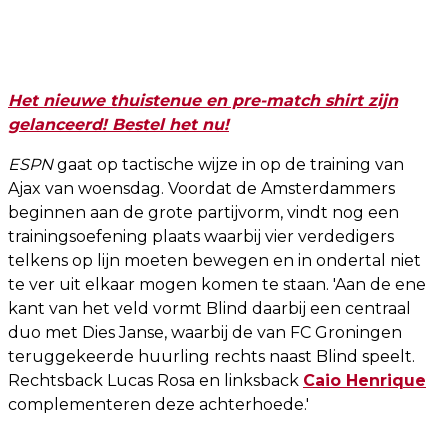
Het nieuwe thuistenue en pre-match shirt zijn
gelanceerd! Bestel het nu!
ESPN
gaat op tactische wijze in op de training van
Ajax van woensdag. Voordat de Amsterdammers
beginnen aan de grote partijvorm, vindt nog een
trainingsoefening plaats waarbij vier verdedigers
telkens op lijn moeten bewegen en in ondertal niet
te ver uit elkaar mogen komen te staan. 'Aan de ene
kant van het veld vormt Blind daarbij een centraal
duo met Dies Janse, waarbij de van FC Groningen
teruggekeerde huurling rechts naast Blind speelt.
Rechtsback Lucas Rosa en linksback
Caio Henrique
complementeren deze achterhoede.'