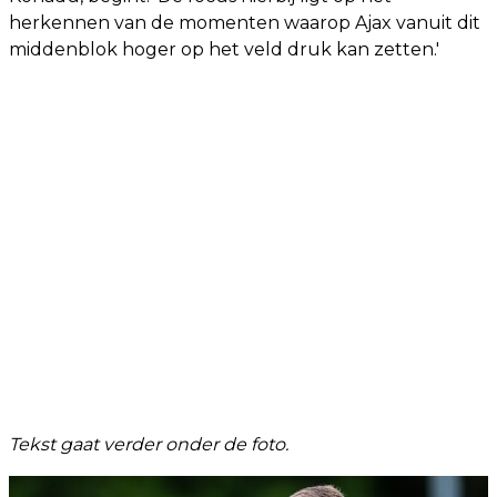
herkennen van de momenten waarop Ajax vanuit dit
middenblok hoger op het veld druk kan zetten.'
Tekst gaat verder onder de foto.