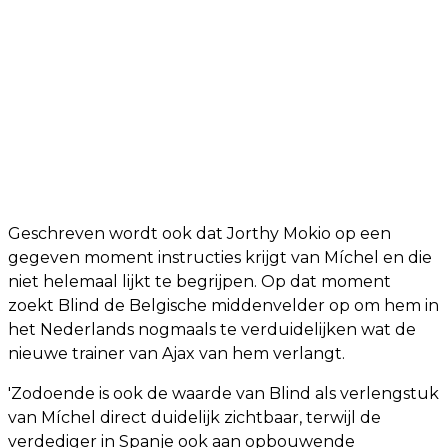
Geschreven wordt ook dat Jorthy Mokio op een
gegeven moment instructies krijgt van Míchel en die
niet helemaal lijkt te begrijpen. Op dat moment
zoekt Blind de Belgische middenvelder op om hem in
het Nederlands nogmaals te verduidelijken wat de
nieuwe trainer van Ajax van hem verlangt.
'Zodoende is ook de waarde van Blind als verlengstuk
van Míchel direct duidelijk zichtbaar, terwijl de
verdediger in Spanje ook aan opbouwende