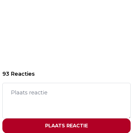
93 Reacties
PLAATS REACTIE