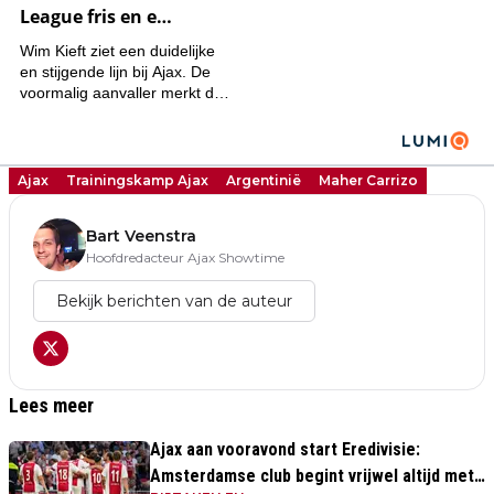
Ajax
Trainingskamp Ajax
Argentinië
Maher Carrizo
Bart Veenstra
Hoofdredacteur Ajax Showtime
Bekijk berichten van de auteur
Lees meer
Ajax aan vooravond start Eredivisie:
Amsterdamse club begint vrijwel altijd met