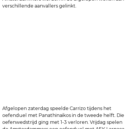
verschillende aanvallers gelinkt.
Afgelopen zaterdag speelde Carrizo tijdens het
oefenduel met Panathinaikos in de tweede helft. Die
oefenwedstrijd ging met 1-3 verloren. Vrijdag spelen