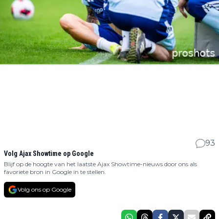
93
Volg Ajax Showtime op Google
Blijf op de hoogte van het laatste Ajax Showtime-nieuws door ons als
favoriete bron in Google in te stellen.
Volg ons op Google