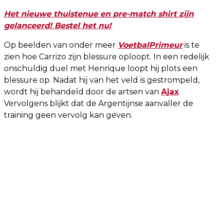
Het nieuwe thuistenue en pre-match shirt zijn
gelanceerd! Bestel het nu!
Op beelden van onder meer
VoetbalPrimeur
is te
zien hoe Carrizo zijn blessure oploopt. In een redelijk
onschuldig duel met Henrique loopt hij plots een
blessure op. Nadat hij van het veld is gestrompeld,
wordt hij behandeld door de artsen van
Ajax
.
Vervolgens blijkt dat de Argentijnse aanvaller de
training geen vervolg kan geven.