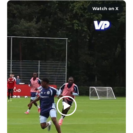
Watch on X