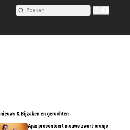
nieuws & Bijzaken en geruchten
Ajax presenteert nieuwe zwart-oranje