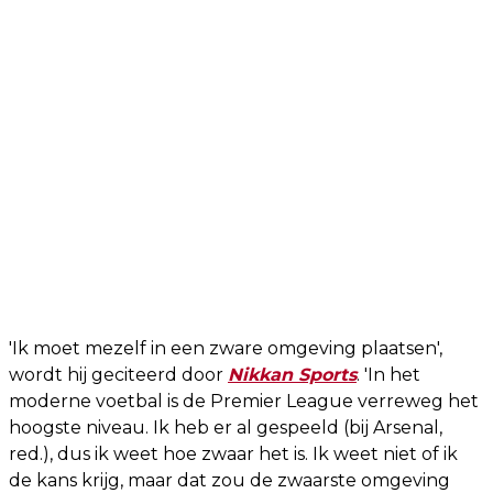
'Ik moet mezelf in een zware omgeving plaatsen',
wordt hij geciteerd door
Nikkan Sports
. 'In het
moderne voetbal is de Premier League verreweg het
hoogste niveau. Ik heb er al gespeeld (bij Arsenal,
red.), dus ik weet hoe zwaar het is. Ik weet niet of ik
de kans krijg, maar dat zou de zwaarste omgeving