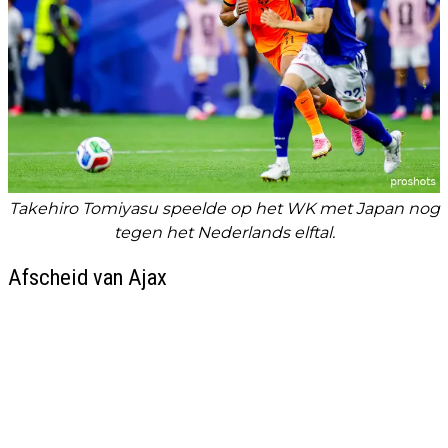
Takehiro Tomiyasu speelde op het WK met Japan nog
tegen het Nederlands elftal.
Afscheid van Ajax