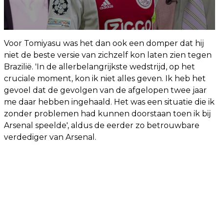
Voor Tomiyasu was het dan ook een domper dat hij
niet de beste versie van zichzelf kon laten zien tegen
Brazilië. 'In de allerbelangrijkste wedstrijd, op het
cruciale moment, kon ik niet alles geven. Ik heb het
gevoel dat de gevolgen van de afgelopen twee jaar
me daar hebben ingehaald. Het was een situatie die ik
zonder problemen had kunnen doorstaan ​​toen ik bij
Arsenal speelde', aldus de eerder zo betrouwbare
verdediger van Arsenal.