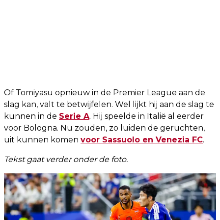
Of Tomiyasu opnieuw in de Premier League aan de
slag kan, valt te betwijfelen. Wel lijkt hij aan de slag te
kunnen in de
Serie A
. Hij speelde in Italië al eerder
voor Bologna. Nu zouden, zo luiden de geruchten,
uit kunnen komen
voor Sassuolo en Venezia FC
.
Tekst gaat verder onder de foto.