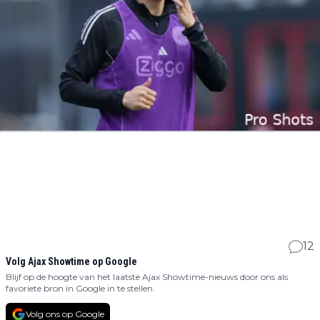
12
Volg Ajax Showtime op Google
Blijf op de hoogte van het laatste Ajax Showtime-nieuws door ons als
favoriete bron in Google in te stellen.
Volg ons op Google