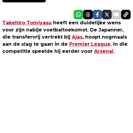
Takehiro Tomiyasu
heeft een duidelijke wens
voor zijn nabije voetbaltoekomst. De Japanner,
die transfervrij vertrekt bij
Ajax
, hoopt nogmaals
aan de slag te gaan in de
Premier League
. In die
competitie speelde hij eerder voor
Arsenal
.