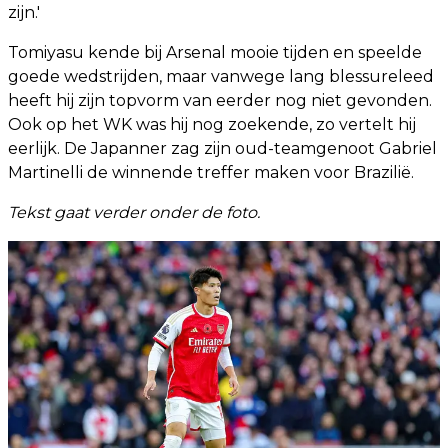
zijn.'
Tomiyasu kende bij Arsenal mooie tijden en speelde
goede wedstrijden, maar vanwege lang blessureleed
heeft hij zijn topvorm van eerder nog niet gevonden.
Ook op het WK was hij nog zoekende, zo vertelt hij
eerlijk. De Japanner zag zijn oud-teamgenoot Gabriel
Martinelli de winnende treffer maken voor Brazilië.
Tekst gaat verder onder de foto.