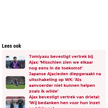
Lees ook
Tomiyasu bevestigt vertrek bij
Ajax: 'Misschien zien we elkaar
nog eens in de toekomst'
Japanse Ajacieden diepgeraakt na
uitschakeling op WK: 'Als
aanvoerder niet kunnen helpen
zoals ik wilde'
Ajax bevestigt vertrek van drietal:
'Wij bedanken hen voor hun inzet