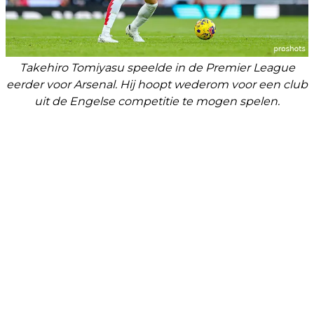
Takehiro Tomiyasu speelde in de Premier League
eerder voor Arsenal. Hij hoopt wederom voor een club
uit de Engelse competitie te mogen spelen.