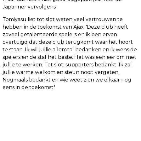
Japanner vervolgens.
Tomiyasu liet tot slot weten veel vertrouwen te
hebben in de toekomst van Ajax. 'Deze club heeft
zoveel getalenteerde spelers en ik ben ervan
overtuigd dat deze club terugkomt waar het hoort
te staan. Ik wil jullie allemaal bedanken en ik wens de
spelers en de staf het beste. Het was een eer om met
jullie te werken. Tot slot: supporters bedankt. Ik zal
jullie warme welkom en steun nooit vergeten.
Nogmaals bedankt en wie weet zien we elkaar nog
eens in de toekomst.'