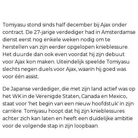
Tomiyasu stond sinds half december bij Ajax onder
contract. De 27-jarige verdediger had in Amsterdamse
dienst eerst nog enkele weken nodig om te
herstellen van zijn eerder opgelopen knieblessure.
Het duurde dan ook even voordat hij zijn debuut
voor Ajax kon maken. Uiteindelijk speelde Tomiyasu
slechts negen duels voor Ajax, waarin hij goed was
voor één assist.
De Japanse verdediger, die met zijn land actief was op
het WK in de Verenigde Staten, Canada en Mexico,
staat voor 'het begin van een nieuw hoofdstuk' in zijn
carrière. Tomiyasu hoopt dat hij zijn knieblessures
achter zich kan laten en heeft een duidelijke ambitie
voor de volgende stap in zijn loopbaan.