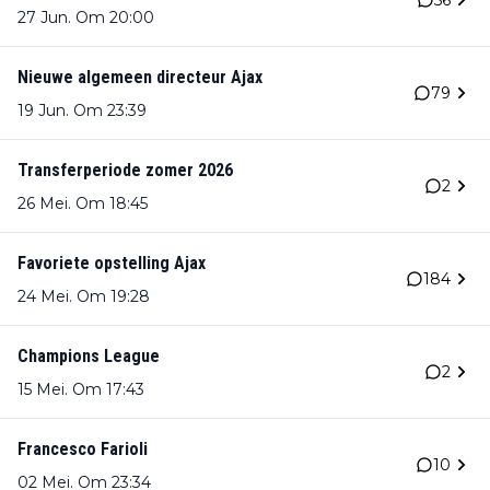
27 Jun. Om 20:00
Nieuwe algemeen directeur Ajax
79
19 Jun. Om 23:39
Transferperiode zomer 2026
2
26 Mei. Om 18:45
Favoriete opstelling Ajax
184
24 Mei. Om 19:28
Champions League
2
15 Mei. Om 17:43
Francesco Farioli
10
02 Mei. Om 23:34