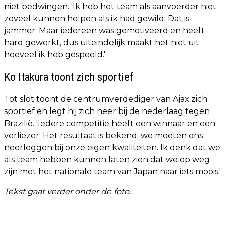
niet bedwingen. 'Ik heb het team als aanvoerder niet
zoveel kunnen helpen als ik had gewild. Dat is
jammer. Maar iedereen was gemotiveerd en heeft
hard gewerkt, dus uiteindelijk maakt het niet uit
hoeveel ik heb gespeeld.'
Ko Itakura toont zich sportief
Tot slot toont de centrumverdediger van Ajax zich
sportief en legt hij zich neer bij de nederlaag tegen
Brazilië. 'Iedere competitie heeft een winnaar en een
verliezer. Het resultaat is bekend; we moeten ons
neerleggen bij onze eigen kwaliteiten. Ik denk dat we
als team hebben kunnen laten zien dat we op weg
zijn met het nationale team van Japan naar iets moois.'
Tekst gaat verder onder de foto.