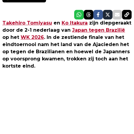
Takehiro Tomiyasu
en
Ko Itakura
zijn diepgeraakt
door de 2-1 nederlaag van
Japan tegen Brazilië
op het
WK 2026
. In de zestiende finale van het
eindtoernooi nam het land van de Ajacieden het
op tegen de Brazilianen en hoewel de Japanners
op voorsprong kwamen, trokken zij toch aan het
kortste eind.