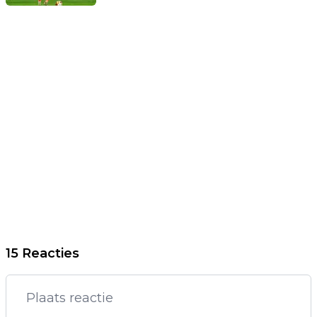
15 Reacties