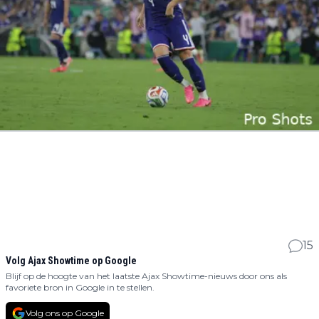
15
Volg Ajax Showtime op Google
Blijf op de hoogte van het laatste Ajax Showtime-nieuws door ons als
favoriete bron in Google in te stellen.
Volg ons op Google