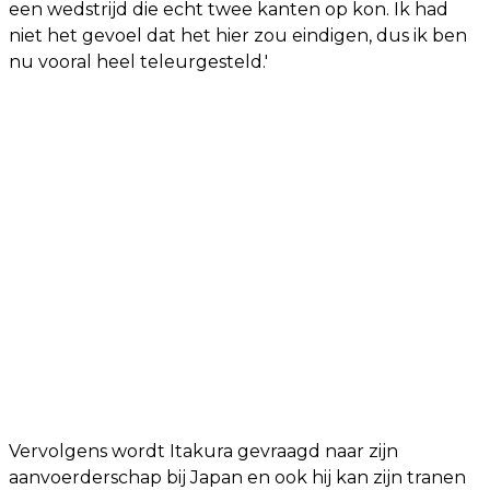
een wedstrijd die echt twee kanten op kon. Ik had
niet het gevoel dat het hier zou eindigen, dus ik ben
nu vooral heel teleurgesteld.'
Vervolgens wordt Itakura gevraagd naar zijn
aanvoerderschap bij Japan en ook hij kan zijn tranen