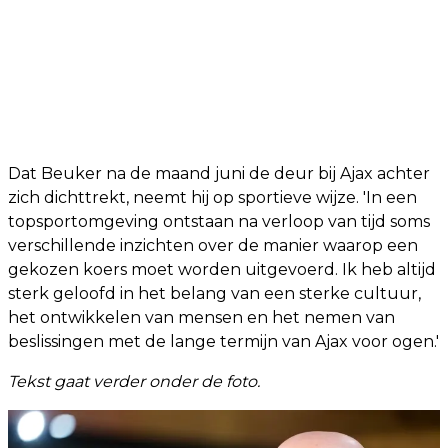
Dat Beuker na de maand juni de deur bij Ajax achter
zich dichttrekt, neemt hij op sportieve wijze. 'In een
topsportomgeving ontstaan na verloop van tijd soms
verschillende inzichten over de manier waarop een
gekozen koers moet worden uitgevoerd. Ik heb altijd
sterk geloofd in het belang van een sterke cultuur,
het ontwikkelen van mensen en het nemen van
beslissingen met de lange termijn van Ajax voor ogen.'
Tekst gaat verder onder de foto.