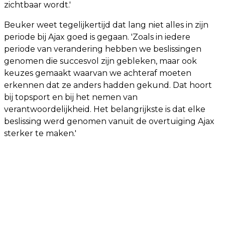
zichtbaar wordt.'
Beuker weet tegelijkertijd dat lang niet alles in zijn
periode bij Ajax goed is gegaan. 'Zoals in iedere
periode van verandering hebben we beslissingen
genomen die succesvol zijn gebleken, maar ook
keuzes gemaakt waarvan we achteraf moeten
erkennen dat ze anders hadden gekund. Dat hoort
bij topsport en bij het nemen van
verantwoordelijkheid. Het belangrijkste is dat elke
beslissing werd genomen vanuit de overtuiging Ajax
sterker te maken.'