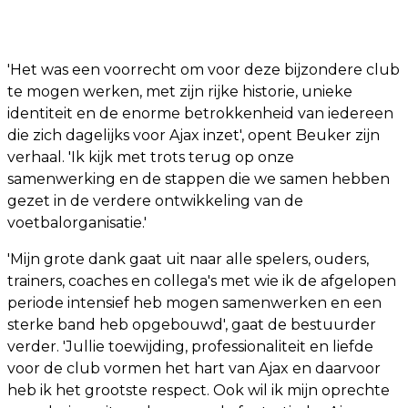
'Het was een voorrecht om voor deze bijzondere club
te mogen werken, met zijn rijke historie, unieke
identiteit en de enorme betrokkenheid van iedereen
die zich dagelijks voor Ajax inzet', opent Beuker zijn
verhaal. 'Ik kijk met trots terug op onze
samenwerking en de stappen die we samen hebben
gezet in de verdere ontwikkeling van de
voetbalorganisatie.'
'Mijn grote dank gaat uit naar alle spelers, ouders,
trainers, coaches en collega's met wie ik de afgelopen
periode intensief heb mogen samenwerken en een
sterke band heb opgebouwd', gaat de bestuurder
verder. 'Jullie toewijding, professionaliteit en liefde
voor de club vormen het hart van Ajax en daarvoor
heb ik het grootste respect. Ook wil ik mijn oprechte