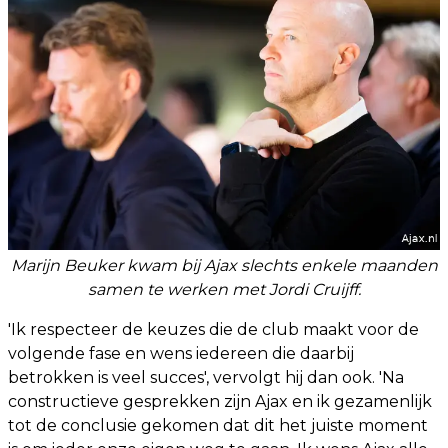
Marijn Beuker kwam bij Ajax slechts enkele maanden
samen te werken met Jordi Cruijff.
'Ik respecteer de keuzes die de club maakt voor de
volgende fase en wens iedereen die daarbij
betrokken is veel succes', vervolgt hij dan ook. 'Na
constructieve gesprekken zijn Ajax en ik gezamenlijk
tot de conclusie gekomen dat dit het juiste moment