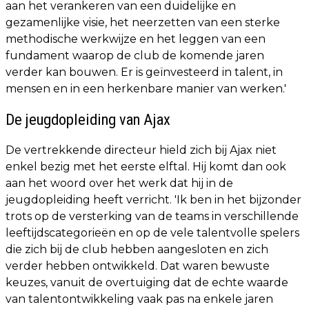
aan het verankeren van een duidelijke en
gezamenlijke visie, het neerzetten van een sterke
methodische werkwijze en het leggen van een
fundament waarop de club de komende jaren
verder kan bouwen. Er is geïnvesteerd in talent, in
mensen en in een herkenbare manier van werken.'
De jeugdopleiding van Ajax
De vertrekkende directeur hield zich bij Ajax niet
enkel bezig met het eerste elftal. Hij komt dan ook
aan het woord over het werk dat hij in de
jeugdopleiding heeft verricht. 'Ik ben in het bijzonder
trots op de versterking van de teams in verschillende
leeftijdscategorieën en op de vele talentvolle spelers
die zich bij de club hebben aangesloten en zich
verder hebben ontwikkeld. Dat waren bewuste
keuzes, vanuit de overtuiging dat de echte waarde
van talentontwikkeling vaak pas na enkele jaren