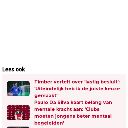
Lees ook
Timber vertelt over 'lastig besluit':
'Uiteindelijk heb ik de juiste keuze
gemaakt'
Paulo Da Silva kaart belang van
mentale kracht aan: 'Clubs
moeten jongens beter mentaal
begeleiden'