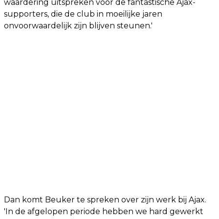
waardering uitspreken voor de fantastische Ajax-
supporters, die de club in moeilijke jaren
onvoorwaardelijk zijn blijven steunen.'
Dan komt Beuker te spreken over zijn werk bij Ajax.
'In de afgelopen periode hebben we hard gewerkt