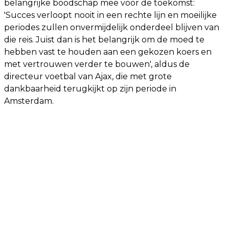
belangrijke boodschap mee voor de toekomst:
'Succes verloopt nooit in een rechte lijn en moeilijke
periodes zullen onvermijdelijk onderdeel blijven van
die reis. Juist dan is het belangrijk om de moed te
hebben vast te houden aan een gekozen koers en
met vertrouwen verder te bouwen', aldus de
directeur voetbal van Ajax, die met grote
dankbaarheid terugkijkt op zijn periode in
Amsterdam.