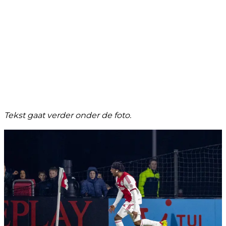
Tekst gaat verder onder de foto.