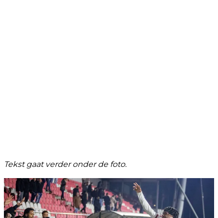
Tekst gaat verder onder de foto.