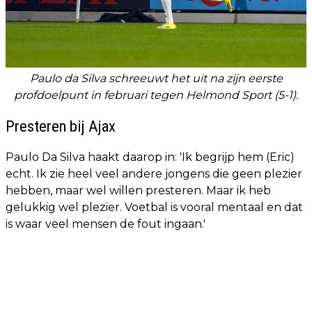
Paulo da Silva schreeuwt het uit na zijn eerste
profdoelpunt in februari tegen Helmond Sport (5-1).
Presteren bij Ajax
Paulo Da Silva haakt daarop in: 'Ik begrijp hem (Eric)
echt. Ik zie heel veel andere jongens die geen plezier
hebben, maar wel willen presteren. Maar ik heb
gelukkig wel plezier. Voetbal is vooral mentaal en dat
is waar veel mensen de fout ingaan.'