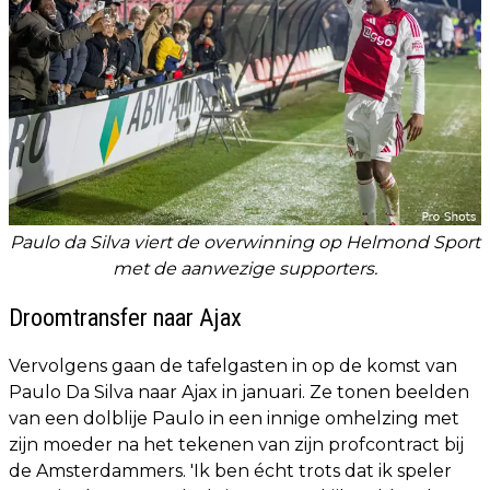
Paulo da Silva viert de overwinning op Helmond Sport
met de aanwezige supporters.
Droomtransfer naar Ajax
Vervolgens gaan de tafelgasten in op de komst van
Paulo Da Silva naar Ajax in januari. Ze tonen beelden
van een dolblije Paulo in een innige omhelzing met
zijn moeder na het tekenen van zijn profcontract bij
de Amsterdammers. 'Ik ben écht trots dat ik speler