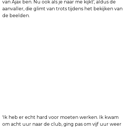
van Ajax ben. Nu ook als je naar me kijkt', aldus de
aanvaller, die glimt van trots tijdens het bekijken van
de beelden.
'Ik heb er echt hard voor moeten werken. Ik kwam
om acht uur naar de club, ging pas om vijf uur weer