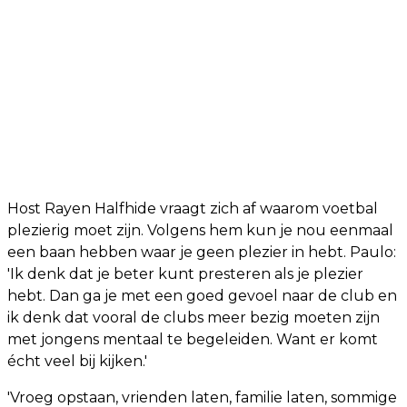
Host Rayen Halfhide vraagt zich af waarom voetbal
plezierig moet zijn. Volgens hem kun je nou eenmaal
een baan hebben waar je geen plezier in hebt. Paulo:
'Ik denk dat je beter kunt presteren als je plezier
hebt. Dan ga je met een goed gevoel naar de club en
ik denk dat vooral de clubs meer bezig moeten zijn
met jongens mentaal te begeleiden. Want er komt
écht veel bij kijken.'
'Vroeg opstaan, vrienden laten, familie laten, sommige