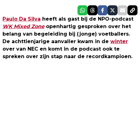
Paulo Da Silva
heeft als gast bij de NPO-podcast
WK Mixed Zone
openhartig gesproken over het
belang van begeleiding bij (jonge) voetballers.
De achttienjarige aanvaller kwam in de
winter
over van NEC en komt in de podcast ook te
spreken over zijn stap naar de recordkampioen.