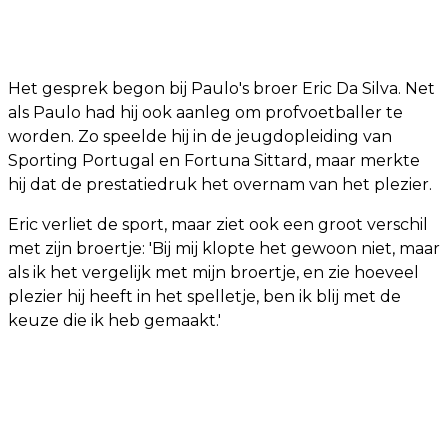
Het gesprek begon bij Paulo's broer Eric Da Silva. Net
als Paulo had hij ook aanleg om profvoetballer te
worden. Zo speelde hij in de jeugdopleiding van
Sporting Portugal en Fortuna Sittard, maar merkte
hij dat de prestatiedruk het overnam van het plezier.
Eric verliet de sport, maar ziet ook een groot verschil
met zijn broertje: 'Bij mij klopte het gewoon niet, maar
als ik het vergelijk met mijn broertje, en zie hoeveel
plezier hij heeft in het spelletje, ben ik blij met de
keuze die ik heb gemaakt.'