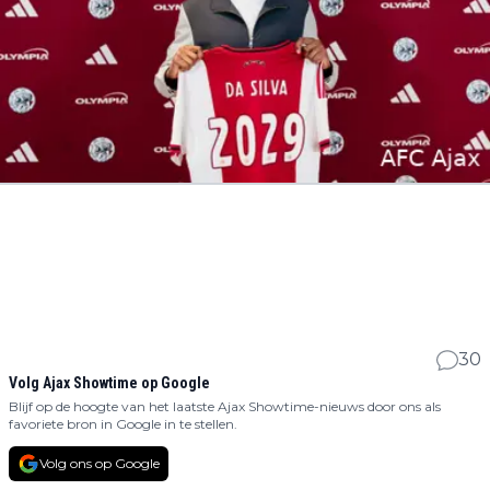
30
Volg Ajax Showtime op Google
Blijf op de hoogte van het laatste Ajax Showtime-nieuws door ons als
favoriete bron in Google in te stellen.
Volg ons op Google