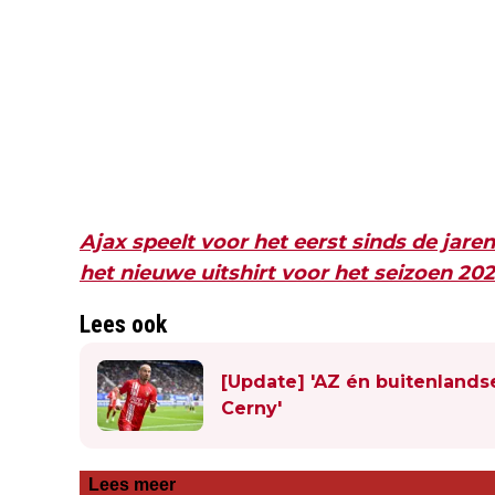
Ajax speelt voor het eerst sinds de jaren
het nieuwe uitshirt voor het seizoen 202
Lees ook
[Update] 'AZ én buitenlandse
Cerny'