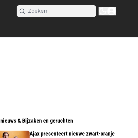
nieuws & Bijzaken en geruchten
Ajax presenteert nieuwe zwart-oranje