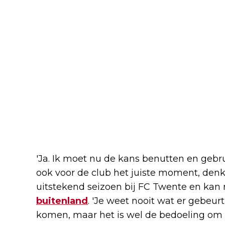
'Ja. Ik moet nu de kans benutten en gebr
ook voor de club het juiste moment, denk i
uitstekend seizoen bij FC Twente en kan
buitenland
. 'Je weet nooit wat er gebeur
komen, maar het is wel de bedoeling om e