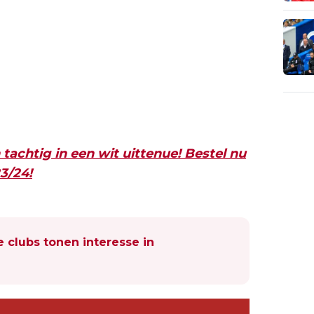
 tachtig in een wit uittenue! Bestel nu
3/24!
 clubs tonen interesse in