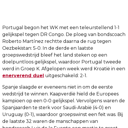
Portugal begon het WK met een teleurstellend 1-1
gelijkspel tegen DR Congo. De ploeg van bondscoach
Roberto Martínez rechtte daarna de rug tegen
Oezbekistan: 5-0. In de derde en laatste
groepswedstrijd bleef het land steken op een
doelpuntloos gelijkspel, waardoor Portugal tweede
werd in Groep K. Afgelopen week werd Kroatië in een
enerverend duel
uitgeschakeld: 2-1.
Spanje slaagde er eveneens niet in om de eerste
wedstrijd te winnen. Kaapverdië hield de Europees
kampioen op een 0-0 gelijkspel. Vervolgens waren de
Spanjaarden te sterk voor Saudi-Arabië (4-0) en
Uruguay (0-1), waardoor groepswinst een feit was. Bij
de laatste 32 waren de manschappen van