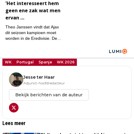
WK
Portugal
Spanje
WK 2026
Jesse ter Haar
Adjunct-hoofdredacteur
Bekijk berichten van de auteur
Lees meer