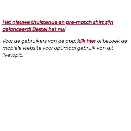
Het nieuwe thuistenue en pre-match shirt zijn
gelanceerd! Bestel het nu!
Voor de gebruikers van de app:
klik hier
of bezoek de
mobiele website voor optimaal gebruik van dit
livetopic.