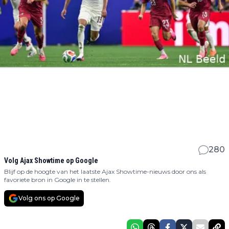
280
Volg Ajax Showtime op Google
Blijf op de hoogte van het laatste Ajax Showtime-nieuws door ons als
favoriete bron in Google in te stellen.
Volg ons op Google