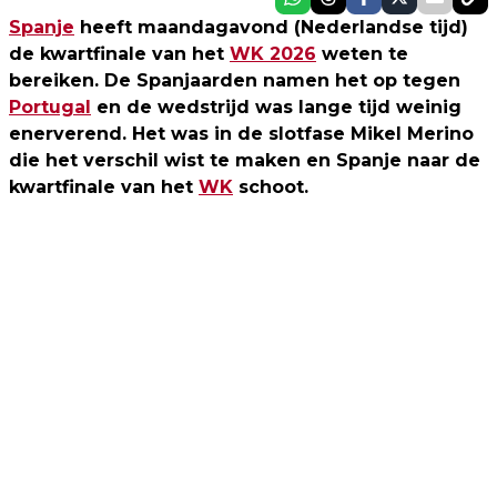
Spanje
heeft maandagavond (Nederlandse tijd)
de kwartfinale van het
WK 2026
weten te
bereiken. De Spanjaarden namen het op tegen
Portugal
en de wedstrijd was lange tijd weinig
enerverend. Het was in de slotfase Mikel Merino
die het verschil wist te maken en Spanje naar de
kwartfinale van het
WK
schoot.