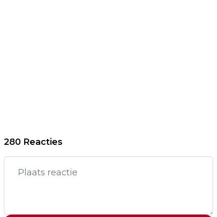
280 Reacties