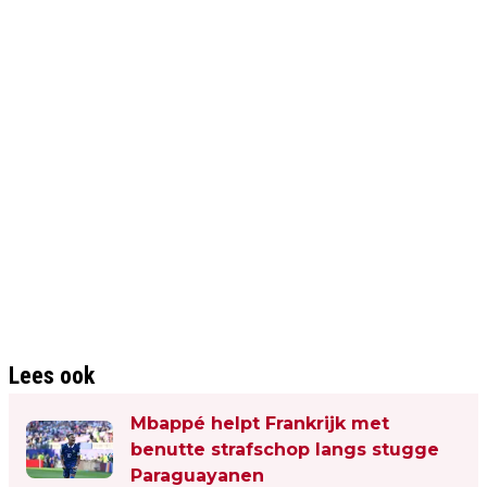
Lees ook
Mbappé helpt Frankrijk met
benutte strafschop langs stugge
Paraguayanen