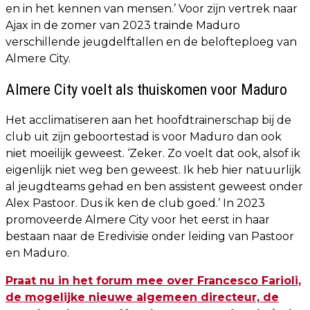
en in het kennen van mensen.’ Voor zijn vertrek naar
Ajax in de zomer van 2023 trainde Maduro
verschillende jeugdelftallen en de belofteploeg van
Almere City.
Almere City voelt als thuiskomen voor Maduro
Het acclimatiseren aan het hoofdtrainerschap bij de
club uit zijn geboortestad is voor Maduro dan ook
niet moeilijk geweest. ‘Zeker. Zo voelt dat ook, alsof ik
eigenlijk niet weg ben geweest. Ik heb hier natuurlijk
al jeugdteams gehad en ben assistent geweest onder
Alex Pastoor. Dus ik ken de club goed.’ In 2023
promoveerde Almere City voor het eerst in haar
bestaan naar de Eredivisie onder leiding van Pastoor
en Maduro.
Praat nu in het forum mee over Francesco Farioli,
de mogelijke nieuwe algemeen directeur, de