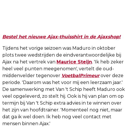
Bestel het nieuwe Ajax-thuisshirt in de Ajaxshop!
Tijdens het vorige seizoen was Maduro in oktober
plots twee wedstrijden de eindverantwoordelijke bij
Ajax na het vertrek van
Maurice Steijn
. 'Ik heb zeker
heel veel punten meegenomen', vertelt de oud-
middenvelder tegenover
VoetbalPrimeur
over deze
periode. 'Daarom was het voor mij een leerzaam jaar.'
De samenwerking met Van 't Schip heeft Maduro ook
veel opgeleverd, zo stelt hij. Ook is hij van plan om op
termijn bij Van 't Schip extra advies in te winnen over
het zijn van hoofdtrainer. 'Momenteel nog niet, maar
dat ga ik wel doen. Ik heb nog veel contact met
mensen binnen Ajax.'