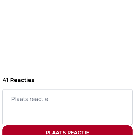
41 Reacties
PLAATS REACTIE