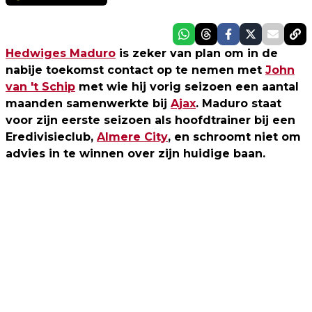
Hedwiges Maduro
is zeker van plan om in de
nabije toekomst contact op te nemen met
John
van 't Schip
met wie hij vorig seizoen een aantal
maanden samenwerkte bij
Ajax
. Maduro staat
voor zijn eerste seizoen als hoofdtrainer bij een
Eredivisieclub,
Almere City
, en schroomt niet om
advies in te winnen over zijn huidige baan.