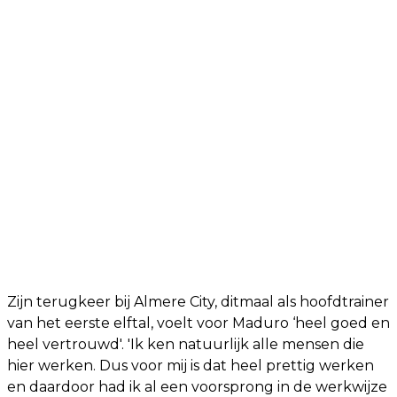
Zijn terugkeer bij Almere City, ditmaal als hoofdtrainer
van het eerste elftal, voelt voor Maduro ‘heel goed en
heel vertrouwd'. 'Ik ken natuurlijk alle mensen die
hier werken. Dus voor mij is dat heel prettig werken
en daardoor had ik al een voorsprong in de werkwijze