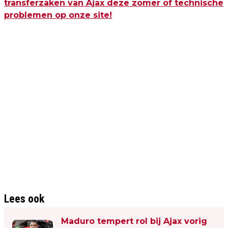
transferzaken van Ajax deze zomer of technische
problemen op onze site!
Lees ook
Maduro tempert rol bij Ajax vorig