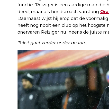
functie. 'Reiziger is een aardige man die 
deed, maar als bondscoach van Jong
Ora
Daarnaast wijst hij erop dat de voormalig 
heeft nog nooit een club op het hoogste ni
onervaren Reiziger nu ineens de juiste m
Tekst gaat verder onder de foto.