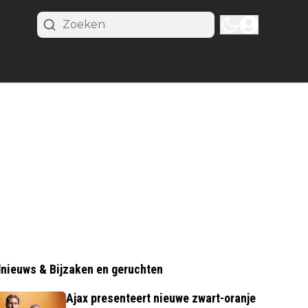
nieuws & Bijzaken en geruchten
Ajax presenteert nieuwe zwart-oranje