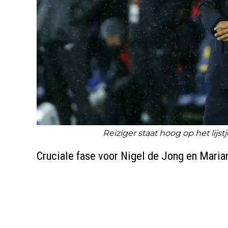
Reiziger staat hoog op het lij
Cruciale fase voor Nigel de Jong en Mari