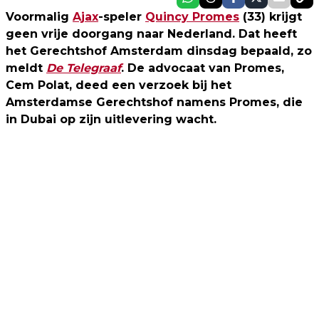
Voormalig
Ajax
-speler
Quincy Promes
(33) krijgt
geen vrije doorgang naar Nederland. Dat heeft
het Gerechtshof Amsterdam dinsdag bepaald, zo
meldt
De Telegraaf
. De advocaat van Promes,
Cem Polat, deed een verzoek bij het
Amsterdamse Gerechtshof namens Promes, die
in Dubai op zijn uitlevering wacht.