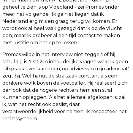
geheel te zien is op Videoland - zei Promes onder
meer het volgende: 'Ik ga niet liegen dat ik
Nederland erg mis en graag terug wil komen. Er
wordt ook al heel vaak gezegd dat ik op de vlucht
ben, maar ik probeer al een tijd contact te maken
met justitie om het op te lossen.'
Promes wilde in het interview niet zeggen of hij
schuldig is. 'Dat zijn inhoudelijke vragen waar ik geen
uitspraak over kan doen, op advies van mijn advocaat',
zegt hij. Wel hangt de strafzaak constant als een
donkere wolk boven de voetballer. Hij realiseert zich
dan ook dat de hogere rechters hem een straf
kunnen opleggen. 'Als het allemaal afgelopen is, zal
ik, wat het recht ook beslist, daar
verantwoordelijkheid voor nemen. Ik respecteer het
rechtssysteem.'