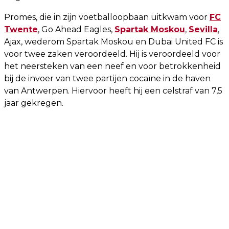
Promes, die in zijn voetballoopbaan uitkwam voor
FC
Twente
, Go Ahead Eagles,
Spartak Moskou
,
Sevilla
,
Ajax, wederom Spartak Moskou en Dubai United FC is
voor twee zaken veroordeeld. Hij is veroordeeld voor
het neersteken van een neef en voor betrokkenheid
bij de invoer van twee partijen cocaïne in de haven
van Antwerpen. Hiervoor heeft hij een celstraf van 7,5
jaar gekregen.