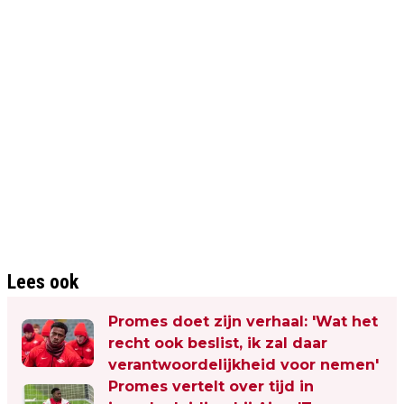
Lees ook
Promes doet zijn verhaal: 'Wat het
recht ook beslist, ik zal daar
verantwoordelijkheid voor nemen'
Promes vertelt over tijd in