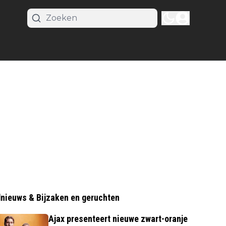
nieuws & Bijzaken en geruchten
Ajax presenteert nieuwe zwart-oranje