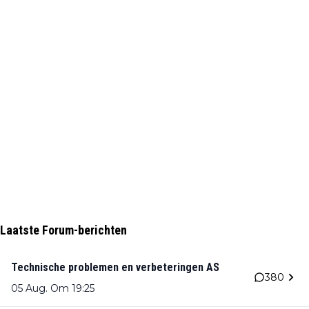
Laatste Forum-berichten
Technische problemen en verbeteringen AS
380
05 Aug. Om 19:25