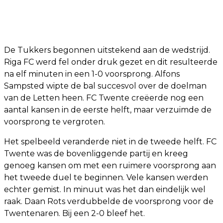
De Tukkers begonnen uitstekend aan de wedstrijd.
Riga FC werd fel onder druk gezet en dit resulteerde
na elf minuten in een 1-0 voorsprong. Alfons
Sampsted wipte de bal succesvol over de doelman
van de Letten heen. FC Twente creëerde nog een
aantal kansen in de eerste helft, maar verzuimde de
voorsprong te vergroten.
Het spelbeeld veranderde niet in de tweede helft. FC
Twente was de bovenliggende partij en kreeg
genoeg kansen om met een ruimere voorsprong aan
het tweede duel te beginnen. Vele kansen werden
echter gemist. In minuut was het dan eindelijk wel
raak. Daan Rots verdubbelde de voorsprong voor de
Twentenaren. Bij een 2-0 bleef het.