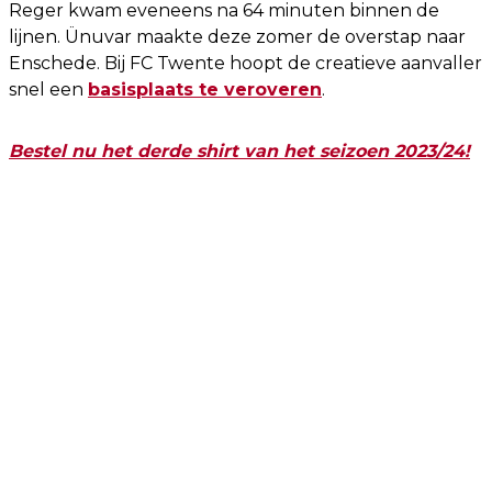
Reger kwam eveneens na 64 minuten binnen de
lijnen. Ünuvar maakte deze zomer de overstap naar
Enschede. Bij FC Twente hoopt de creatieve aanvaller
snel een
basisplaats te veroveren
.
Bestel nu het derde shirt van het seizoen 2023/24!