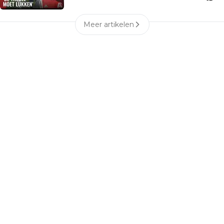
Meer artikelen