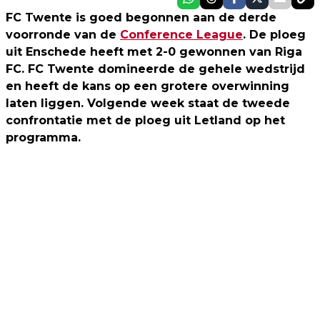
FC Twente is goed begonnen aan de derde
voorronde van de
Conference League
. De ploeg
uit Enschede heeft met 2-0 gewonnen van Riga
FC. FC Twente domineerde de gehele wedstrijd
en heeft de kans op een grotere overwinning
laten liggen. Volgende week staat de tweede
confrontatie met de ploeg uit Letland op het
programma.