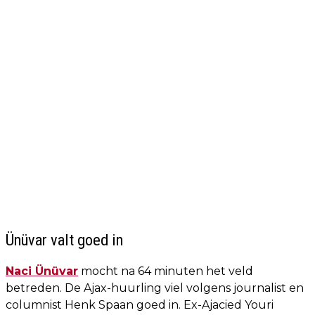
Ünüvar valt goed in
Naci Ünüvar
mocht na 64 minuten het veld
betreden. De Ajax-huurling viel volgens journalist en
columnist Henk Spaan goed in. Ex-Ajacied Youri