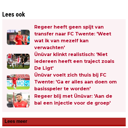
Lees ook
Regeer heeft geen spijt van
transfer naar FC Twente: 'Weet
wat ik van mezelf kan
verwachten'
Ünüvar klinkt realistisch: 'Niet
iedereen heeft een traject zoals
De Ligt'
Ünüvar voelt zich thuis bij FC
Twente: 'Ga er alles aan doen om
basisspeler te worden'
Regeer blij met Ünüvar: 'Aan de
bal een injectie voor de groep'