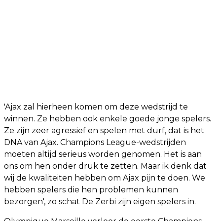
'Ajax zal hierheen komen om deze wedstrijd te
winnen. Ze hebben ook enkele goede jonge spelers.
Ze zijn zeer agressief en spelen met durf, dat is het
DNA van Ajax. Champions League-wedstrijden
moeten altijd serieus worden genomen. Het is aan
ons om hen onder druk te zetten. Maar ik denk dat
wij de kwaliteiten hebben om Ajax pijn te doen. We
hebben spelers die hen problemen kunnen
bezorgen', zo schat De Zerbi zijn eigen spelers in.