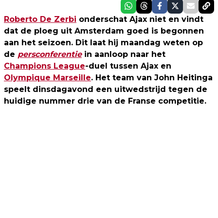
Roberto De Zerbi
onderschat Ajax niet en vindt
dat de ploeg uit Amsterdam goed is begonnen
aan het seizoen. Dit laat hij maandag weten op
de
persconferentie
in aanloop naar het
Champions League
-duel tussen Ajax en
Olympique Marseille
. Het team van John Heitinga
speelt dinsdagavond een uitwedstrijd tegen de
huidige nummer drie van de Franse competitie.