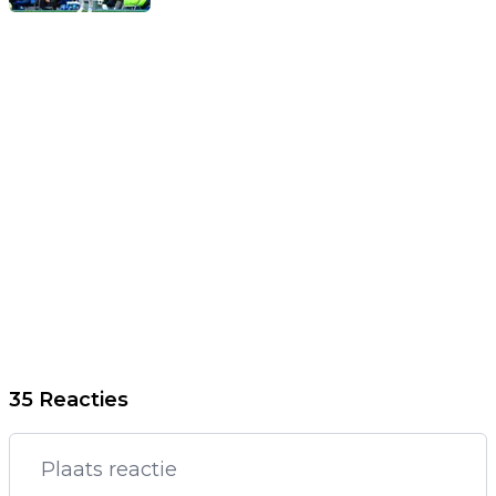
35 Reacties