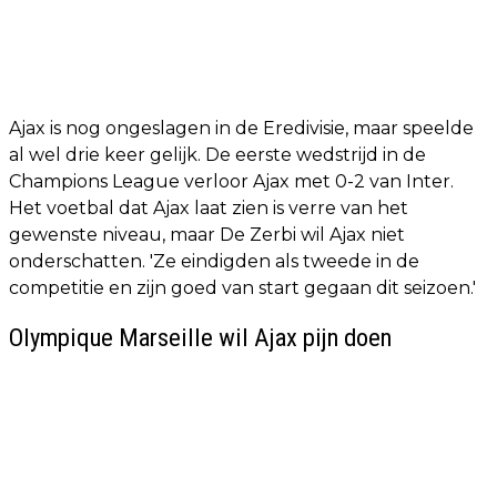
Ajax is nog ongeslagen in de Eredivisie, maar speelde
al wel drie keer gelijk. De eerste wedstrijd in de
Champions League verloor Ajax met 0-2 van Inter.
Het voetbal dat Ajax laat zien is verre van het
gewenste niveau, maar De Zerbi wil Ajax niet
onderschatten. 'Ze eindigden als tweede in de
competitie en zijn goed van start gegaan dit seizoen.'
Olympique Marseille wil Ajax pijn doen