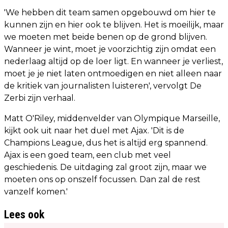
'We hebben dit team samen opgebouwd om hier te
kunnen zijn en hier ook te blijven. Het is moeilijk, maar
we moeten met beide benen op de grond blijven.
Wanneer je wint, moet je voorzichtig zijn omdat een
nederlaag altijd op de loer ligt. En wanneer je verliest,
moet je je niet laten ontmoedigen en niet alleen naar
de kritiek van journalisten luisteren', vervolgt De
Zerbi zijn verhaal.
Matt O'Riley, middenvelder van Olympique Marseille,
kijkt ook uit naar het duel met Ajax. 'Dit is de
Champions League, dus het is altijd erg spannend.
Ajax is een goed team, een club met veel
geschiedenis. De uitdaging zal groot zijn, maar we
moeten ons op onszelf focussen. Dan zal de rest
vanzelf komen.'
Lees ook