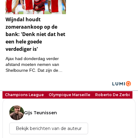
Champions League
Olympique Marseille
Roberto De Zerbi
Gijs Teunissen
Bekijk berichten van de auteur