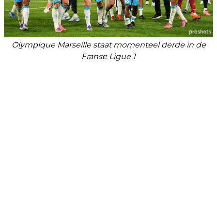
Olympique Marseille staat momenteel derde in de
Franse Ligue 1