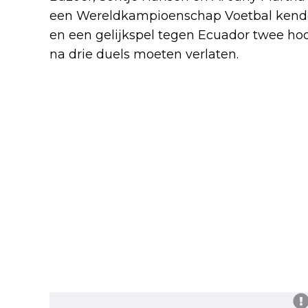
een Wereldkampioenschap Voetbal kende
en een gelijkspel tegen Ecuador twee hoo
na drie duels moeten verlaten.