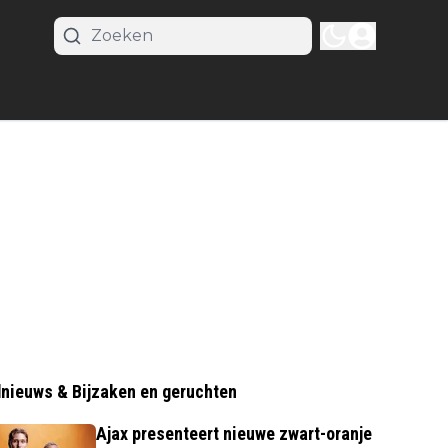
nieuws & Bijzaken en geruchten
Ajax presenteert nieuwe zwart-oranje