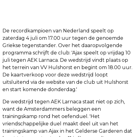
De recordkampioen van Nederland speelt op
zaterdag 4 juli om 17.00 uur tegen de genoemde
Griekse tegenstander. Over het daaropvolgende
programma schrijft de club: 'Ajax speelt op vrijdag 10
juli tegen AEK Larnaca. De wedstrijd vindt plaats op
het terrein van VV Hulshorst en begint om 18.00 uur.
De kaartverkoop voor deze wedstrijd loopt
uitsluitend via de website van de club uit Hulshorst
en start komende donderdag.'
De wedstrijd tegen AEK Larnaca staat niet op zich,
want de Amsterdammers beleggen een
trainingskamp rond het oefenduel. 'Het
vriendschappelijke duel maakt deel uit van het
trainingskamp van Ajax in het Gelderse Garderen dat