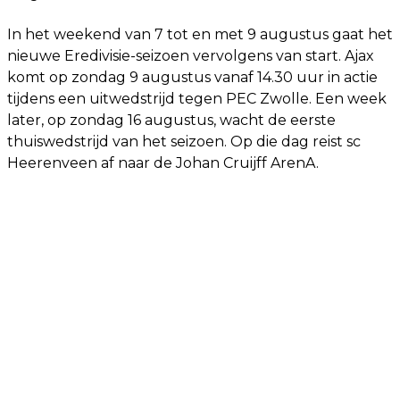
In het weekend van 7 tot en met 9 augustus gaat het
nieuwe Eredivisie-seizoen vervolgens van start. Ajax
komt op zondag 9 augustus vanaf 14.30 uur in actie
tijdens een uitwedstrijd tegen PEC Zwolle. Een week
later, op zondag 16 augustus, wacht de eerste
thuiswedstrijd van het seizoen. Op die dag reist sc
Heerenveen af naar de Johan Cruijff ArenA.