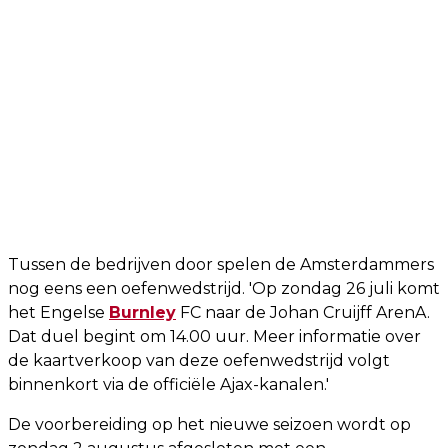
Tussen de bedrijven door spelen de Amsterdammers
nog eens een oefenwedstrijd. 'Op zondag 26 juli komt
het Engelse
Burnley
FC naar de Johan Cruijff ArenA.
Dat duel begint om 14.00 uur. Meer informatie over
de kaartverkoop van deze oefenwedstrijd volgt
binnenkort via de officiële Ajax-kanalen.'
De voorbereiding op het nieuwe seizoen wordt op