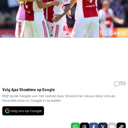
70
Volg Ajax Showtime op Google
Blijf op de hoogte van het laatste Ajax Showtime-nieuws door ons als
favoriete bron in Google in te stellen.
Volg ons op Google