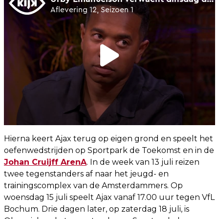
Hierna keert Ajax terug op eigen grond en speelt het
oefenwedstrijden op Sportpark de Toekomst en in de
Johan Cruijff ArenA
. In de week van 13 juli reizen
twee tegenstanders af naar het jeugd- en
trainingscomplex van de Amsterdammers. Op
woensdag 15 juli speelt Ajax vanaf 17.00 uur tegen VfL
Bochum. Drie dagen later, op zaterdag 18 juli, is