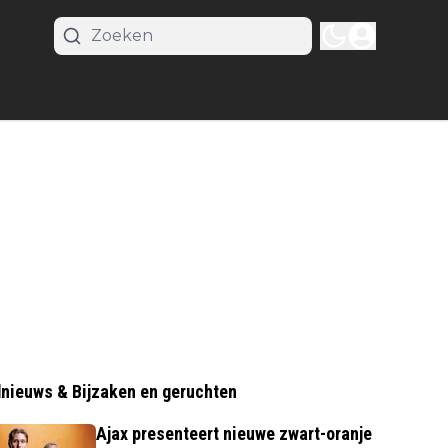
nieuws & Bijzaken en geruchten
Ajax presenteert nieuwe zwart-oranje